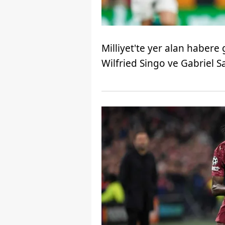
Milliyet'te yer alan habere 
Wilfried Singo ve Gabriel Sar