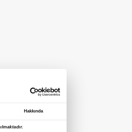
Hakkında
ılmaktadır.