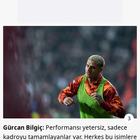
3
Gürcan Bilgiç:
Performansı yetersiz, sadece
kadroyu tamamlayanlar var. Herkes bu isimlere