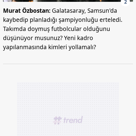
2
Murat Özbostan:
Galatasaray, Samsun'da
kaybedip planladığı şampiyonluğu erteledi.
Takımda doymuş futbolcular olduğunu
düşünüyor musunuz? Yeni kadro
yapılanmasında kimleri yollamalı?