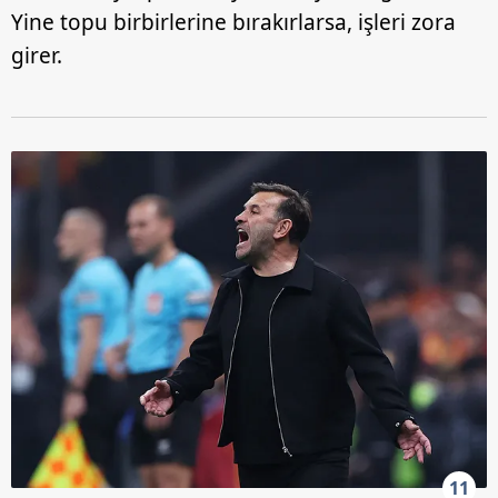
Yine topu birbirlerine bırakırlarsa, işleri zora
girer.
11