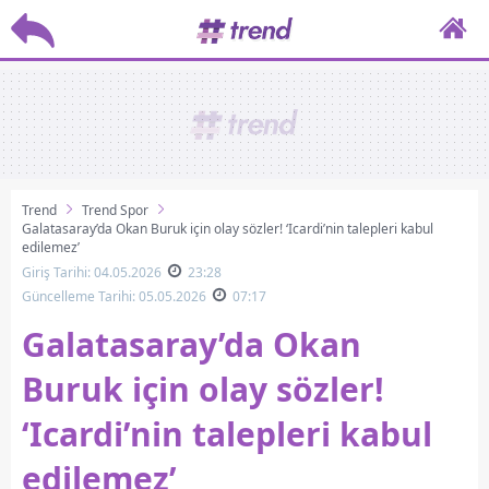
Trend
Trend Spor
Galatasaray’da Okan Buruk için olay sözler! ‘Icardi’nin talepleri kabul
edilemez’
Giriş Tarihi: 04.05.2026
23:28
Güncelleme Tarihi: 05.05.2026
07:17
Galatasaray’da Okan
Buruk için olay sözler!
‘Icardi’nin talepleri kabul
edilemez’