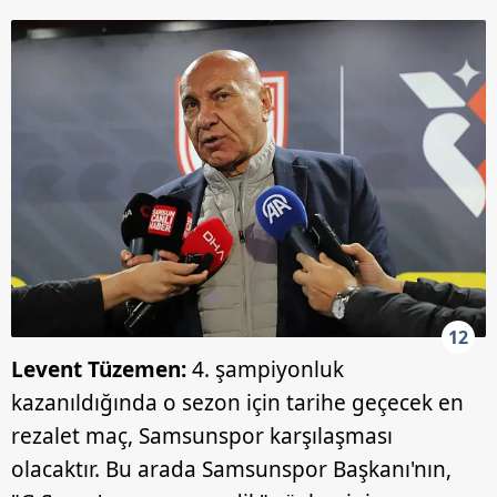
12
Levent Tüzemen:
4. şampiyonluk
kazanıldığında o sezon için tarihe geçecek en
rezalet maç, Samsunspor karşılaşması
olacaktır. Bu arada Samsunspor Başkanı'nın,