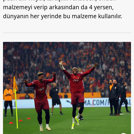
malzemeyi verip arkasından da 4 yersen,
dünyanın her yerinde bu malzeme kullanılır.