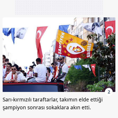
2
Sarı-kırmızılı taraftarlar, takımın elde ettiği
şampiyon sonrası sokaklara akın etti.