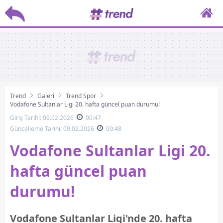
Trend
Galeri
Trend Spor
Vodafone Sultanlar Ligi 20. hafta güncel puan durumu!
Giriş Tarihi: 09.02.2026
00:47
Güncelleme Tarihi: 09.02.2026
00:48
Vodafone Sultanlar Ligi 20.
hafta güncel puan
durumu!
Vodafone Sultanlar Ligi'nde 20. hafta