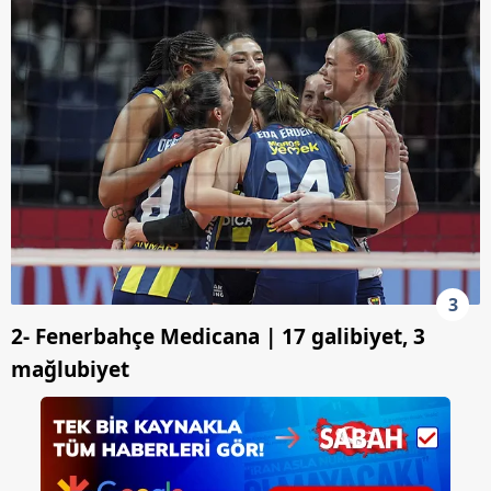
3
2- Fenerbahçe Medicana | 17 galibiyet, 3
mağlubiyet