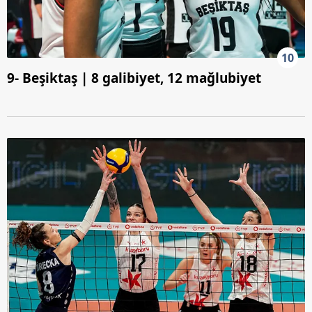
10
9- Beşiktaş | 8 galibiyet, 12 mağlubiyet