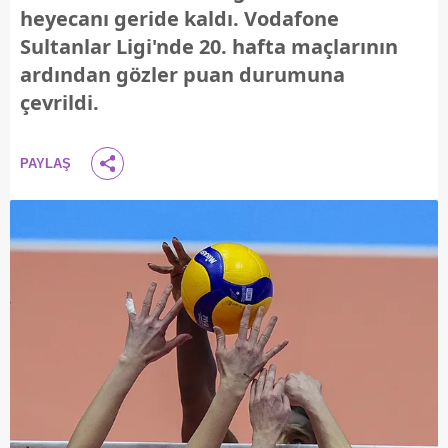
heyecanı geride kaldı. Vodafone
Sultanlar Ligi'nde 20. hafta maçlarının
ardından gözler puan durumuna
çevrildi.
PAYLAŞ