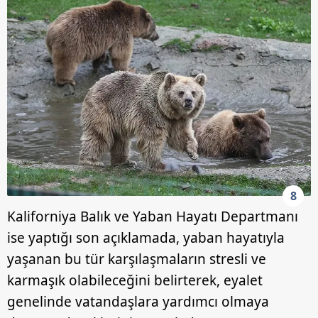
8
Kaliforniya Balık ve Yaban Hayatı Departmanı
ise yaptığı son açıklamada, yaban hayatıyla
yaşanan bu tür karşılaşmaların stresli ve
karmaşık olabileceğini belirterek, eyalet
genelinde vatandaşlara yardımcı olmaya