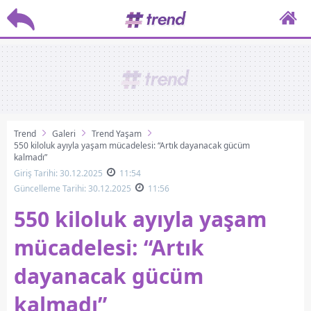
Trend
Galeri
Trend Yaşam
550 kiloluk ayıyla yaşam mücadelesi: “Artık dayanacak gücüm
kalmadı”
Giriş Tarihi: 30.12.2025
11:54
Güncelleme Tarihi: 30.12.2025
11:56
550 kiloluk ayıyla yaşam
mücadelesi: “Artık
dayanacak gücüm
kalmadı”