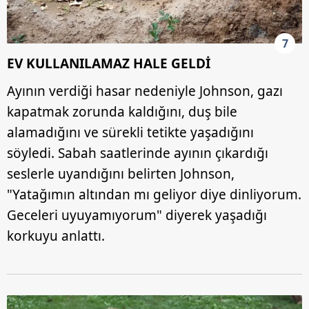
7
EV KULLANILAMAZ HALE GELDİ
Ayının verdiği hasar nedeniyle Johnson, gazı
kapatmak zorunda kaldığını, duş bile
alamadığını ve sürekli tetikte yaşadığını
söyledi. Sabah saatlerinde ayının çıkardığı
seslerle uyandığını belirten Johnson,
"Yatağımın altından mı geliyor diye dinliyorum.
Geceleri uyuyamıyorum" diyerek yaşadığı
korkuyu anlattı.