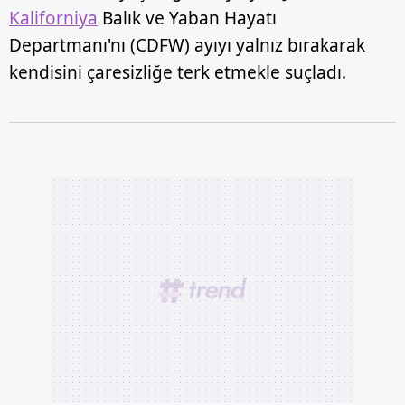
Kaliforniya
Balık ve Yaban Hayatı
Departmanı'nı (CDFW) ayıyı yalnız bırakarak
kendisini çaresizliğe terk etmekle suçladı.