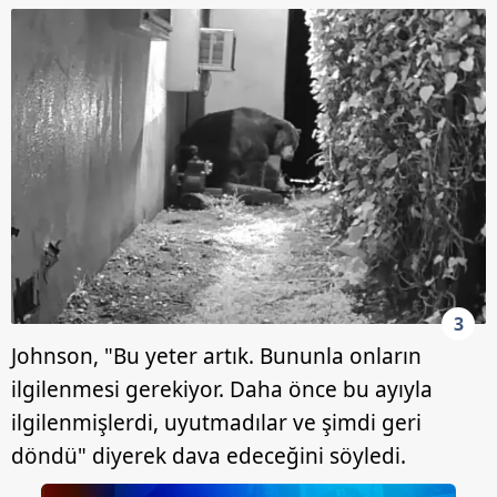
3
Johnson, "Bu yeter artık. Bununla onların
ilgilenmesi gerekiyor. Daha önce bu ayıyla
ilgilenmişlerdi, uyutmadılar ve şimdi geri
döndü" diyerek dava edeceğini söyledi.