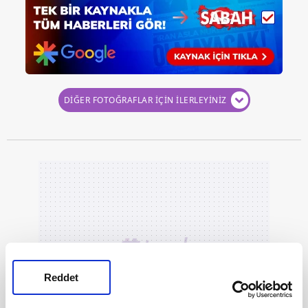
DİĞER FOTOĞRAFLAR İÇİN İLERLEYİNİZ
Reddet