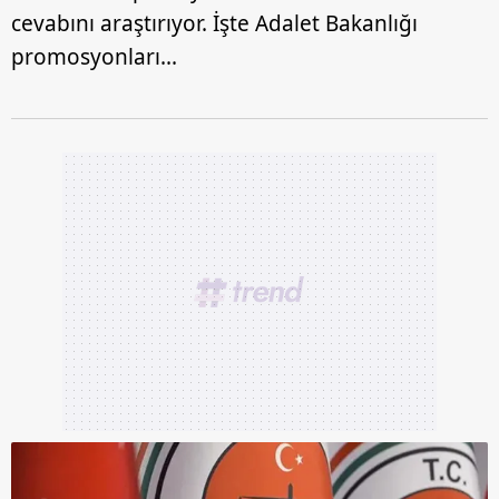
cevabını araştırıyor. İşte Adalet Bakanlığı
promosyonları...