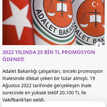
2
2022 YILINDA 25 BİN TL PROMOSYON
ÖDENDİ!
Adalet Bakanlığı çalışanları, önceki promosyon
ihalesinde dikkat çeken bir tutar almıştı. 19
Ağustos 2022 tarihinde gerçekleşen ihale
sürecinde en yüksek teklif 20.100 TL ile
Vakıfbank'tan geldi.