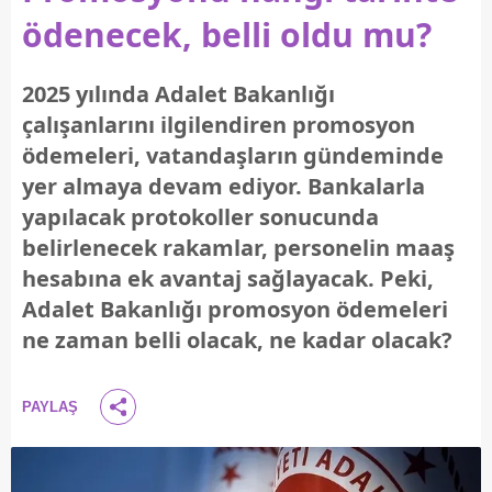
ödenecek, belli oldu mu?
2025 yılında Adalet Bakanlığı
çalışanlarını ilgilendiren promosyon
ödemeleri, vatandaşların gündeminde
yer almaya devam ediyor. Bankalarla
yapılacak protokoller sonucunda
belirlenecek rakamlar, personelin maaş
hesabına ek avantaj sağlayacak. Peki,
Adalet Bakanlığı promosyon ödemeleri
ne zaman belli olacak, ne kadar olacak?
PAYLAŞ