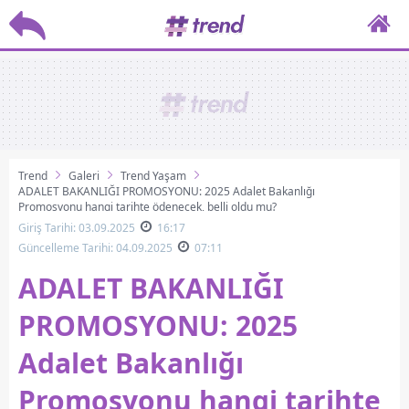
Trend
Galeri
Trend Yaşam
ADALET BAKANLIĞI PROMOSYONU: 2025 Adalet Bakanlığı
Promosyonu hangi tarihte ödenecek, belli oldu mu?
Giriş Tarihi: 03.09.2025
16:17
Güncelleme Tarihi: 04.09.2025
07:11
ADALET BAKANLIĞI
PROMOSYONU: 2025
Adalet Bakanlığı
Promosyonu hangi tarihte