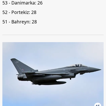
53 - Danimarka: 26
52 - Portekiz: 28
51 - Bahreyn: 28