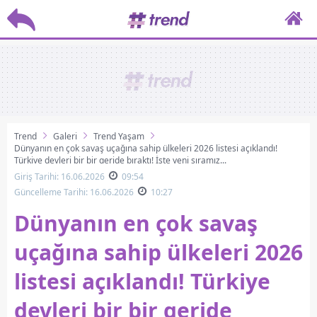
Trend
Galeri
Trend Yaşam
Dünyanın en çok savaş uçağına sahip ülkeleri 2026 listesi açıklandı!
Türkiye devleri bir bir geride bıraktı! İşte yeni sıramız...
Giriş Tarihi: 16.06.2026
09:54
Güncelleme Tarihi: 16.06.2026
10:27
Dünyanın en çok savaş
uçağına sahip ülkeleri 2026
listesi açıklandı! Türkiye
devleri bir bir geride