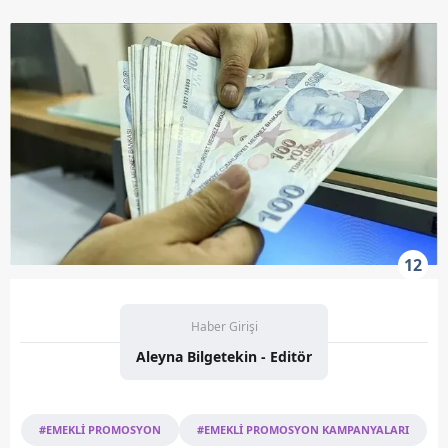
12
Haber Girişi
Aleyna Bilgetekin - Editör
#EMEKLİ PROMOSYON
#EMEKLİ PROMOSYON KAMPANYALARI