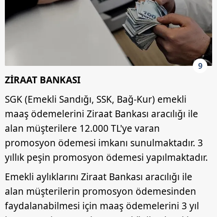
9
ZİRAAT BANKASI
SGK (Emekli Sandığı, SSK, Bağ-Kur) emekli
maaş ödemelerini Ziraat Bankası aracılığı ile
alan müşterilere 12.000 TL'ye varan
promosyon ödemesi imkanı sunulmaktadır. 3
yıllık peşin promosyon ödemesi yapılmaktadır.
Emekli aylıklarını Ziraat Bankası aracılığı ile
alan müşterilerin promosyon ödemesinden
faydalanabilmesi için maaş ödemelerini 3 yıl