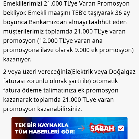
Emeklilerimizi 21.000 TL'ye Varan Promosyon
bekliyor. Emekli maaşını TEB'e taşıyarak 36 ay
boyunca Bankamızdan almayı taahhüt eden
müşterilerimiz toplamda 21.000 TL'ye varan
promosyon (12.000 TL'ye varan ana
promosyona ilave olarak 9.000 ek promosyon)
kazanıyor.
2 veya üzeri vereceğiniz(Elektrik veya Doğalgaz
faturası zorunlu olmak şartı ile) otomatik
fatura ödeme talimatınıza ek promosyon
kazanarak toplamda 21.000 TL'ye varan
promosyon kazanabilirsiniz.