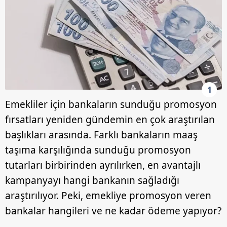
1
Emekliler için bankaların sunduğu promosyon
fırsatları yeniden gündemin en çok araştırılan
başlıkları arasında. Farklı bankaların maaş
taşıma karşılığında sunduğu promosyon
tutarları birbirinden ayrılırken, en avantajlı
kampanyayı hangi bankanın sağladığı
araştırılıyor. Peki, emekliye promosyon veren
bankalar hangileri ve ne kadar ödeme yapıyor?