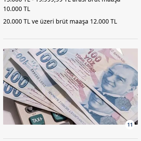
10.000 TL
20.000 TL ve üzeri brüt maaşa 12.000 TL
11