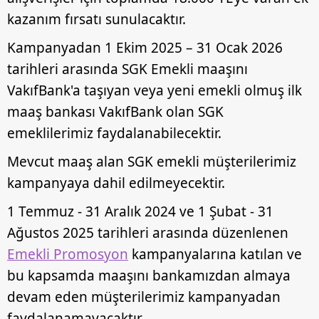
kazanım fırsatı sunulacaktır.
Kampanyadan 1 Ekim 2025 – 31 Ocak 2026
tarihleri arasında SGK Emekli maaşını
VakıfBank'a taşıyan veya yeni emekli olmuş ilk
maaş bankası VakıfBank olan SGK
emeklilerimiz faydalanabilecektir.
Mevcut maaş alan SGK emekli müşterilerimiz
kampanyaya dahil edilmeyecektir.
1 Temmuz - 31 Aralık 2024 ve 1 Şubat - 31
Ağustos 2025 tarihleri arasında düzenlenen
Emekli Promosyon
kampanyalarına katılan ve
bu kapsamda maaşını bankamızdan almaya
devam eden müşterilerimiz kampanyadan
faydalanamayacaktır.