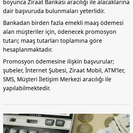
boyunca Ziraat Bankası aracılığı ile alacaklarına
dair başvuruda bulunmaları yeterlidir.
Bankadan birden fazla emekli maaş ödemesi
alan müşteriler için, ödenecek promosyon
tutarı; maaş tutarları toplamına göre
hesaplanmaktadır.
Promosyon ödemesine ilişkin başvurular;
şubeler, İnternet Şubesi, Ziraat Mobil, ATM'ler,
SMS, Müşteri İletişim Merkezi aracılığı ile
yapılabilmektedir.