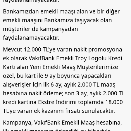
Bankamızdan emekli maaşı alan ve bir diğer
emekli maaşını Bankamıza taşıyacak olan
müşteriler de kampanyadan
faydalanamayacaktır.
Mevcut 12.000 TL'ye varan nakit promosyona
ek olarak VakıfBank Emekli Troy Logolu Kredi
Kartı alan Yeni Emekli Maaş Müşterilerimize
özel, bu kart ile 9 ay boyunca yapacakları
alışverişler için ilk 6 ay, aylık 2.000 TL maaş
hesabına nakit ödeme; son 3 ay, aylık 2.000 TL
kredi kartına Ekstre İndirimi toplamda 18.000
TL'ye varan ek kazanım fırsatı sunulacaktır.
Kampanya, VakıfBank Emekli Maaş hesabına,