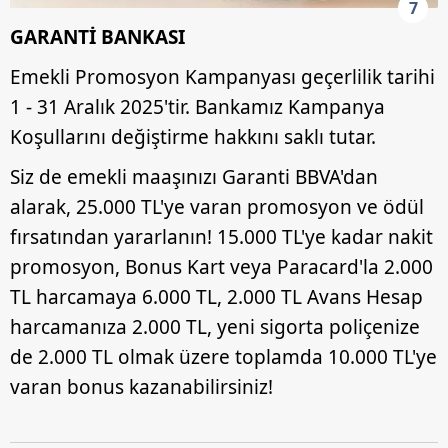
7
GARANTİ BANKASI
Emekli Promosyon Kampanyası geçerlilik tarihi
1 - 31 Aralık 2025'tir. Bankamız Kampanya
Koşullarını değiştirme hakkını saklı tutar.
Siz de emekli maaşınızı Garanti BBVA'dan
alarak, 25.000 TL'ye varan promosyon ve ödül
fırsatından yararlanın! 15.000 TL'ye kadar nakit
promosyon, Bonus Kart veya Paracard'la 2.000
TL harcamaya 6.000 TL, 2.000 TL Avans Hesap
harcamanıza 2.000 TL, yeni sigorta poliçenize
de 2.000 TL olmak üzere toplamda 10.000 TL'ye
varan bonus kazanabilirsiniz!