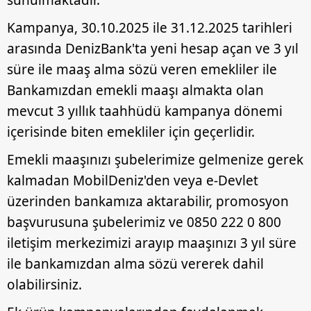
Kampanya, 30.10.2025 ile 31.12.2025 tarihleri
arasında DenizBank'ta yeni hesap açan ve 3 yıl
süre ile maaş alma sözü veren emekliler ile
Bankamızdan emekli maaşı almakta olan
mevcut 3 yıllık taahhüdü kampanya dönemi
içerisinde biten emekliler için geçerlidir.
Emekli maaşınızı şubelerimize gelmenize gerek
kalmadan MobilDeniz'den veya e-Devlet
üzerinden bankamıza aktarabilir, promosyon
başvurusuna şubelerimiz ve 0850 222 0 800
iletişim merkezimizi arayıp maaşınızı 3 yıl süre
ile bankamızdan alma sözü vererek dahil
olabilirsiniz.