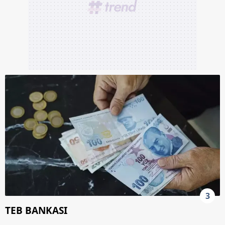
3
TEB BANKASI