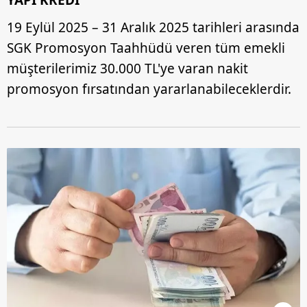
YAPI KREDİ
19 Eylül 2025 – 31 Aralık 2025 tarihleri arasında
SGK Promosyon Taahhüdü veren tüm emekli
müşterilerimiz 30.000 TL'ye varan nakit
promosyon fırsatından yararlanabileceklerdir.