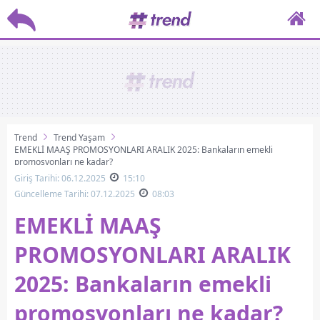
Trend
Trend Yaşam
EMEKLİ MAAŞ PROMOSYONLARI ARALIK 2025: Bankaların emekli
promosyonları ne kadar?
Giriş Tarihi: 06.12.2025
15:10
Güncelleme Tarihi: 07.12.2025
08:03
EMEKLİ MAAŞ
PROMOSYONLARI ARALIK
2025: Bankaların emekli
promosyonları ne kadar?