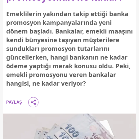
Emeklilerin yakından takip ettiği banka
promosyon kampanyalarında yeni
dönem başladı. Bankalar, emekli maaşını
kendi bünyesine taşıyan müşterilere
sundukları promosyon tutarlarını
güncellerken, hangi bankanın ne kadar
ödeme yaptığı merak konusu oldu. Peki,
emekli promosyonu veren bankalar
hangisi, ne kadar veriyor?
PAYLAŞ