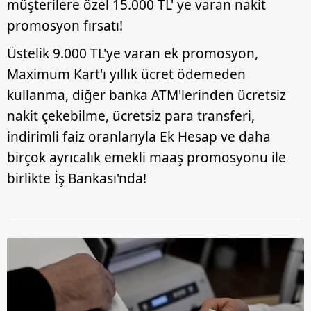
müşterilere özel 15.000 TL' ye varan nakit
promosyon fırsatı!
Üstelik 9.000 TL'ye varan ek promosyon,
Maximum Kart'ı yıllık ücret ödemeden
kullanma, diğer banka ATM'lerinden ücretsiz
nakit çekebilme, ücretsiz para transferi,
indirimli faiz oranlarıyla Ek Hesap ve daha
birçok ayrıcalık emekli maaş promosyonu ile
birlikte İş Bankası'nda!