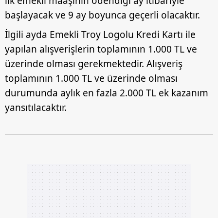
ilk emekli maaşının ödendiği ay itibariyle
başlayacak ve 9 ay boyunca geçerli olacaktır.
İlgili ayda Emekli Troy Logolu Kredi Kartı ile
yapılan alışverişlerin toplamının 1.000 TL ve
üzerinde olması gerekmektedir. Alışveriş
toplamının 1.000 TL ve üzerinde olması
durumunda aylık en fazla 2.000 TL ek kazanım
yansıtılacaktır.