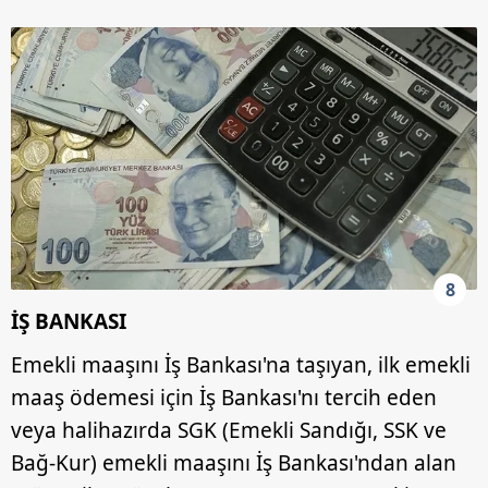
8
İŞ BANKASI
Emekli maaşını İş Bankası'na taşıyan, ilk emekli
maaş ödemesi için İş Bankası'nı tercih eden
veya halihazırda SGK (Emekli Sandığı, SSK ve
Bağ-Kur) emekli maaşını İş Bankası'ndan alan