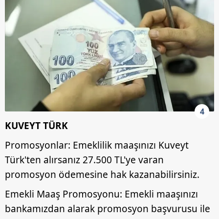
4
KUVEYT TÜRK
Promosyonlar: Emeklilik maaşınızı Kuveyt
Türk'ten alırsanız 27.500 TL'ye varan
promosyon ödemesine hak kazanabilirsiniz.
Emekli Maaş Promosyonu: Emekli maaşınızı
bankamızdan alarak promosyon başvurusu ile