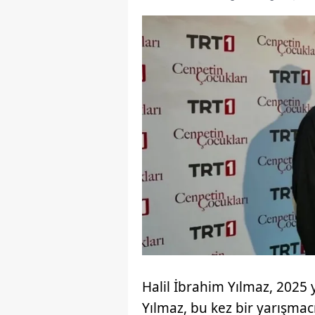
Halil İbrahim Yılmaz, 2025 y
Yılmaz, bu kez bir yarışmacı