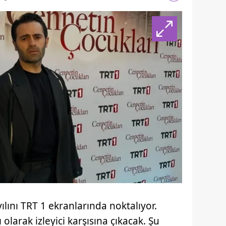
ılını TRT 1 ekranlarında noktalıyor.
 olarak izleyici karşısına çıkacak. Şu