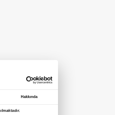
Hakkında
ılmaktadır.