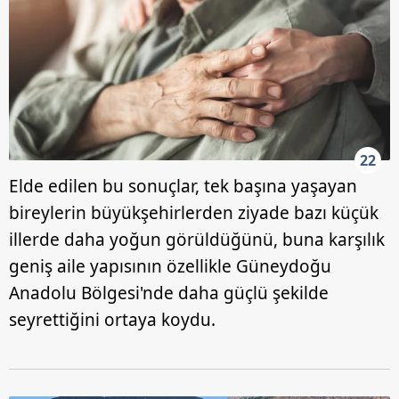
22
Elde edilen bu sonuçlar, tek başına yaşayan
bireylerin büyükşehirlerden ziyade bazı küçük
illerde daha yoğun görüldüğünü, buna karşılık
geniş aile yapısının özellikle Güneydoğu
Anadolu Bölgesi'nde daha güçlü şekilde
seyrettiğini ortaya koydu.