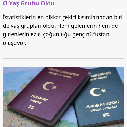
O Yaş Grubu Oldu
İstatistiklerin en dikkat çekici kısımlarından biri
de yaş grupları oldu. Hem gelenlerin hem de
gidenlerin ezici çoğunluğu genç nüfustan
oluşuyor.