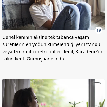
19
Genel kanının aksine tek tabanca yaşam
sürenlerin en yoğun kümelendiği yer İstanbul
veya İzmir gibi metropoller değil, Karadeniz'in
sakin kenti Gümüşhane oldu.