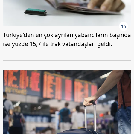
15
Türkiye'den en çok ayrılan yabancıların başında
ise yüzde 15,7 ile Irak vatandaşları geldi.