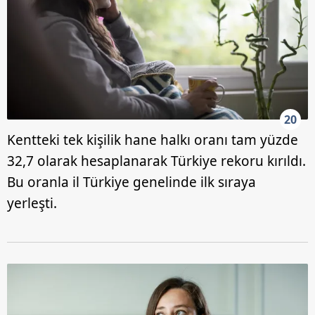
20
Kentteki tek kişilik hane halkı oranı tam yüzde
32,7 olarak hesaplanarak Türkiye rekoru kırıldı.
Bu oranla il Türkiye genelinde ilk sıraya
yerleşti.