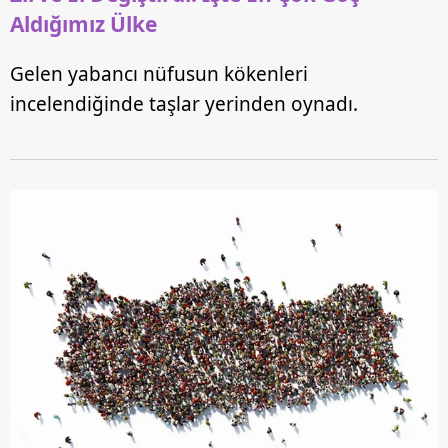
Aldığımız Ülke
Gelen yabancı nüfusun kökenleri
incelendiğinde taşlar yerinden oynadı.