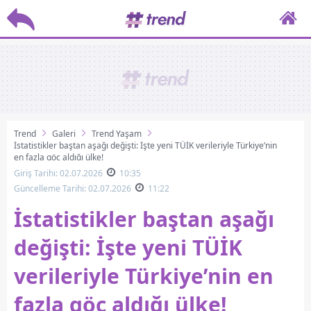
Trend
Galeri
Trend Yaşam
İstatistikler baştan aşağı değişti: İşte yeni TÜİK verileriyle Türkiye’nin
en fazla göç aldığı ülke!
Giriş Tarihi: 02.07.2026
10:35
Güncelleme Tarihi: 02.07.2026
11:22
İstatistikler baştan aşağı
değişti: İşte yeni TÜİK
verileriyle Türkiye’nin en
fazla göç aldığı ülke!