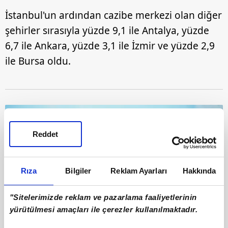
İstanbul'un ardından cazibe merkezi olan diğer
şehirler sırasıyla yüzde 9,1 ile Antalya, yüzde
6,7 ile Ankara, yüzde 3,1 ile İzmir ve yüzde 2,9
ile Bursa oldu.
Reddet
Rıza
Bilgiler
Reklam Ayarları
Hakkında
"Sitelerimizde reklam ve pazarlama faaliyetlerinin
yürütülmesi amaçları ile çerezler kullanılmaktadır.