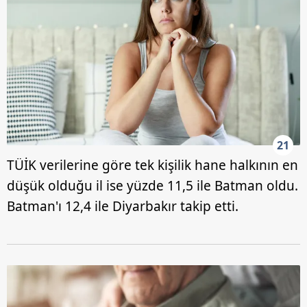
21
TÜİK verilerine göre tek kişilik hane halkının en
düşük olduğu il ise yüzde 11,5 ile Batman oldu.
Batman'ı 12,4 ile Diyarbakır takip etti.