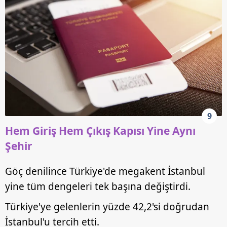
9
Hem Giriş Hem Çıkış Kapısı Yine Aynı
Şehir
Göç denilince Türkiye'de megakent İstanbul
yine tüm dengeleri tek başına değiştirdi.
Türkiye'ye gelenlerin yüzde 42,2'si doğrudan
İstanbul'u tercih etti.