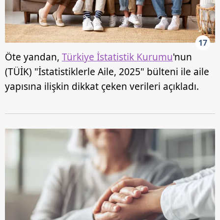
17
Öte yandan,
Türkiye İstatistik Kurumu
'nun
(TÜİK) "İstatistiklerle Aile, 2025" bülteni ile aile
yapısına ilişkin dikkat çeken verileri açıkladı.