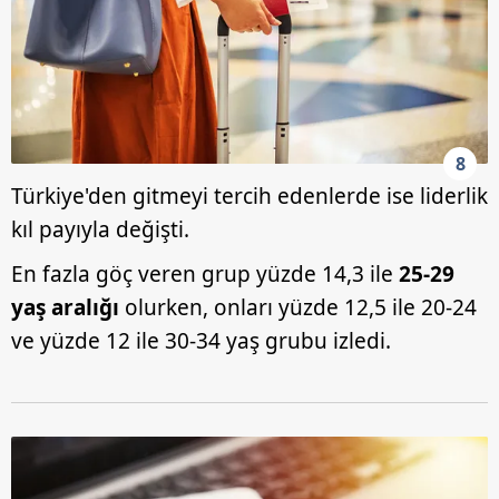
8
Türkiye'den gitmeyi tercih edenlerde ise liderlik
kıl payıyla değişti.
En fazla göç veren grup yüzde 14,3 ile
25-29
yaş aralığı
olurken, onları yüzde 12,5 ile 20-24
ve yüzde 12 ile 30-34 yaş grubu izledi.