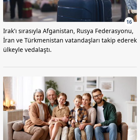
16
Irak'ı sırasıyla Afganistan, Rusya Federasyonu,
İran ve Türkmenistan vatandaşları takip ederek
ülkeyle vedalaştı.