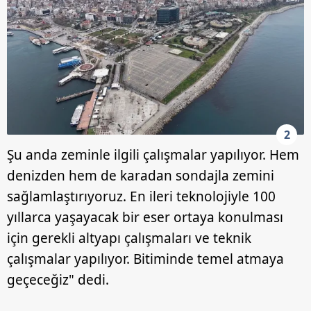
2
Şu anda zeminle ilgili çalışmalar yapılıyor. Hem
denizden hem de karadan sondajla zemini
sağlamlaştırıyoruz. En ileri teknolojiyle 100
yıllarca yaşayacak bir eser ortaya konulması
için gerekli altyapı çalışmaları ve teknik
çalışmalar yapılıyor. Bitiminde temel atmaya
geçeceğiz" dedi.