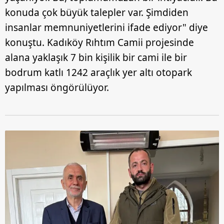
konuda çok büyük talepler var. Şimdiden
insanlar memnuniyetlerini ifade ediyor" diye
konuştu. Kadıköy Rıhtım Camii projesinde
alana yaklaşık 7 bin kişilik bir cami ile bir
bodrum katlı 1242 araçlık yer altı otopark
yapılması öngörülüyor.