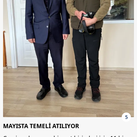
5
MAYISTA TEMELİ ATILIYOR