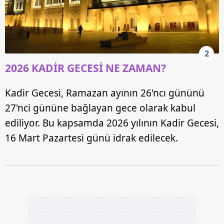
2
2026 KADİR GECESİ NE ZAMAN?
Kadir Gecesi, Ramazan ayının 26'ncı gününü
27'nci gününe bağlayan gece olarak kabul
ediliyor. Bu kapsamda 2026 yılının Kadir Gecesi,
16 Mart Pazartesi günü idrak edilecek.