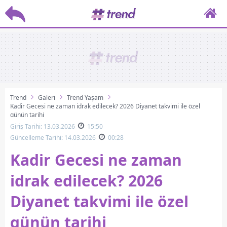
Trend
Galeri
Trend Yaşam
Kadir Gecesi ne zaman idrak edilecek? 2026 Diyanet takvimi ile özel
günün tarihi
Giriş Tarihi: 13.03.2026
15:50
Güncelleme Tarihi: 14.03.2026
00:28
Kadir Gecesi ne zaman
idrak edilecek? 2026
Diyanet takvimi ile özel
günün tarihi