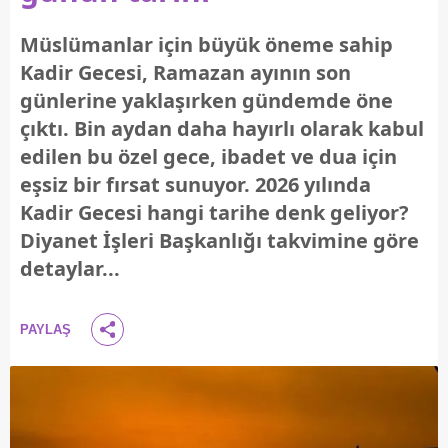
Müslümanlar için büyük öneme sahip
Kadir Gecesi, Ramazan ayının son
günlerine yaklaşırken gündemde öne
çıktı. Bin aydan daha hayırlı olarak kabul
edilen bu özel gece, ibadet ve dua için
eşsiz bir fırsat sunuyor. 2026 yılında
Kadir Gecesi hangi tarihe denk geliyor?
Diyanet İşleri Başkanlığı takvimine göre
detaylar...
PAYLAŞ