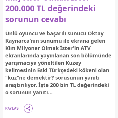
200.000 TL değerindeki
sorunun cevabı
Ünlü oyuncu ve başarılı sunucu Oktay
Kaynarca'nın sunumu ile ekrana gelen
Kim Milyoner Olmak İster'in ATV
ekranlarında yayınlanan son bölümünde
yarışmacıya yöneltilen Kuzey
kelimesinin Eski Türkçedeki kökeni olan
"kuz"ne demektir? sorusunun yanıtı
araştırılıyor. İşte 200 bin TL değerindeki
o sorunun yanıtı...
PAYLAŞ