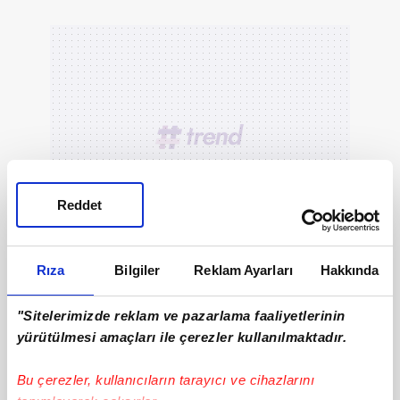
Reddet
Rıza
Bilgiler
Reklam Ayarları
Hakkında
"Sitelerimizde reklam ve pazarlama faaliyetlerinin
yürütülmesi amaçları ile çerezler kullanılmaktadır.
Bu çerezler, kullanıcıların tarayıcı ve cihazlarını