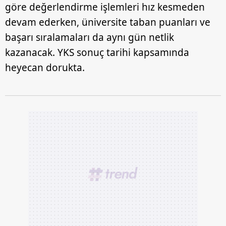
göre değerlendirme işlemleri hız kesmeden
devam ederken, üniversite taban puanları ve
başarı sıralamaları da aynı gün netlik
kazanacak. YKS sonuç tarihi kapsamında
heyecan dorukta.