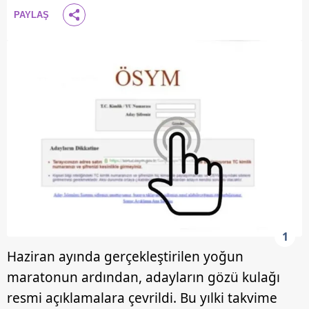
PAYLAŞ
1
Haziran ayında gerçekleştirilen yoğun
maratonun ardından, adayların gözü kulağı
resmi açıklamalara çevrildi. Bu yılki takvime