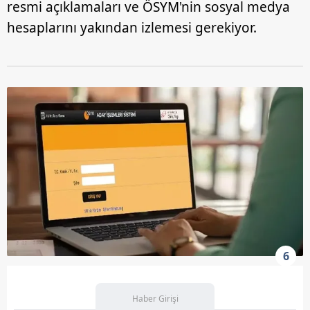
resmi açıklamaları ve ÖSYM'nin sosyal medya
hesaplarını yakından izlemesi gerekiyor.
6
Haber Girişi