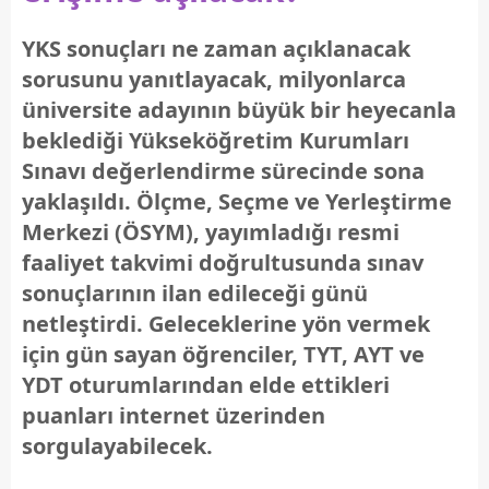
YKS sonuçları ne zaman açıklanacak
sorusunu yanıtlayacak, milyonlarca
üniversite adayının büyük bir heyecanla
beklediği Yükseköğretim Kurumları
Sınavı değerlendirme sürecinde sona
yaklaşıldı. Ölçme, Seçme ve Yerleştirme
Merkezi (ÖSYM), yayımladığı resmi
faaliyet takvimi doğrultusunda sınav
sonuçlarının ilan edileceği günü
netleştirdi. Geleceklerine yön vermek
için gün sayan öğrenciler, TYT, AYT ve
YDT oturumlarından elde ettikleri
puanları internet üzerinden
sorgulayabilecek.