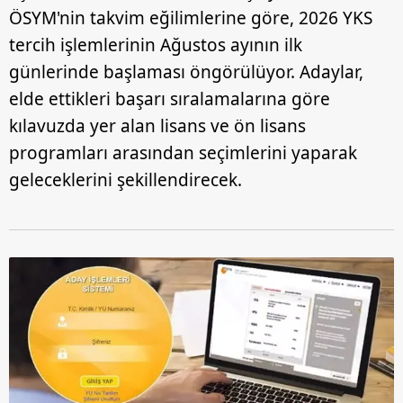
ÖSYM'nin takvim eğilimlerine göre, 2026 YKS
tercih işlemlerinin Ağustos ayının ilk
günlerinde başlaması öngörülüyor. Adaylar,
elde ettikleri başarı sıralamalarına göre
kılavuzda yer alan lisans ve ön lisans
programları arasından seçimlerini yaparak
geleceklerini şekillendirecek.