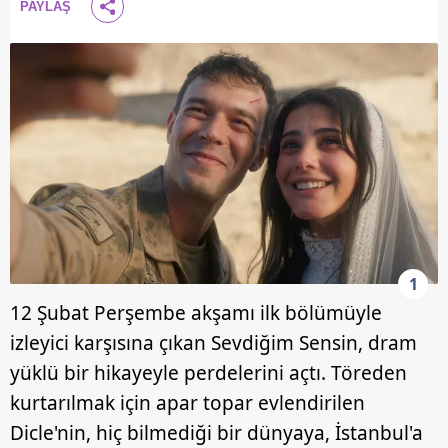
PAYLAŞ
1
12 Şubat Perşembe akşamı ilk bölümüyle
izleyici karşısına çıkan Sevdiğim Sensin, dram
yüklü bir hikayeyle perdelerini açtı. Töreden
kurtarılmak için apar topar evlendirilen
Dicle'nin, hiç bilmediği bir dünyaya, İstanbul'a