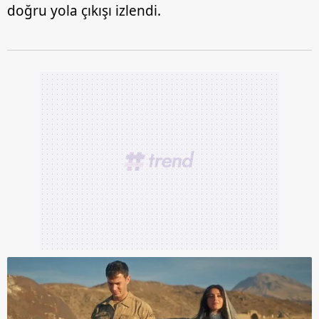
doğru yola çıkışı izlendi.