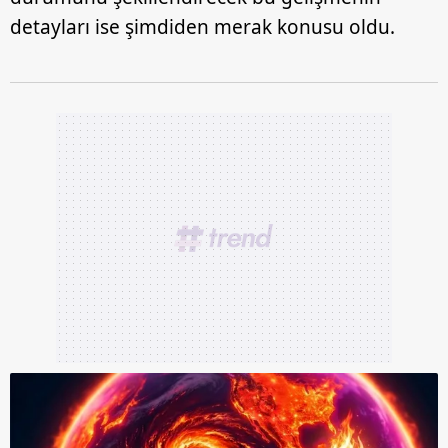
detayları ise şimdiden merak konusu oldu.