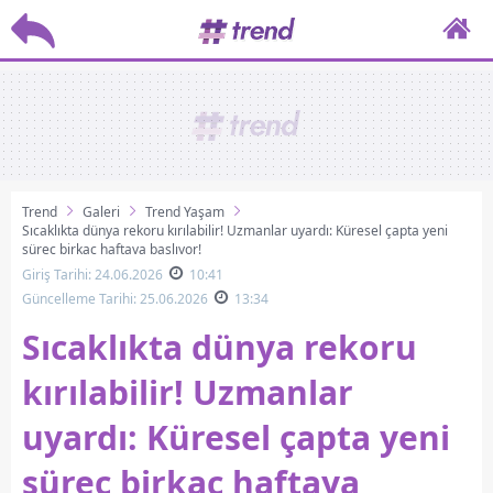
Trend
Galeri
Trend Yaşam
Sıcaklıkta dünya rekoru kırılabilir! Uzmanlar uyardı: Küresel çapta yeni
süreç birkaç haftaya başlıyor!
Giriş Tarihi: 24.06.2026
10:41
Güncelleme Tarihi: 25.06.2026
13:34
Sıcaklıkta dünya rekoru
kırılabilir! Uzmanlar
uyardı: Küresel çapta yeni
süreç birkaç haftaya