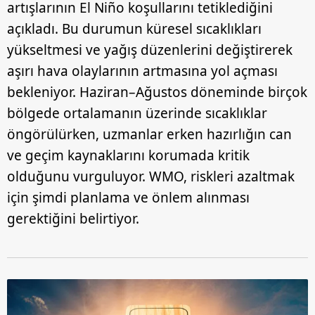
artışlarının El Niño koşullarını tetiklediğini
açıkladı. Bu durumun küresel sıcaklıkları
yükseltmesi ve yağış düzenlerini değiştirerek
aşırı hava olaylarının artmasına yol açması
bekleniyor. Haziran–Ağustos döneminde birçok
bölgede ortalamanın üzerinde sıcaklıklar
öngörülürken, uzmanlar erken hazırlığın can
ve geçim kaynaklarını korumada kritik
olduğunu vurguluyor. WMO, riskleri azaltmak
için şimdi planlama ve önlem alınması
gerektiğini belirtiyor.