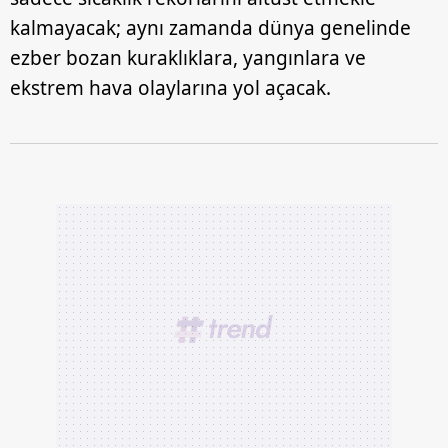
kalmayacak; aynı zamanda dünya genelinde
ezber bozan kuraklıklara, yangınlara ve
ekstrem hava olaylarına yol açacak.