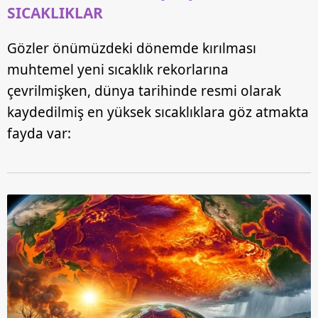
SICAKLIKLAR
Gözler önümüzdeki dönemde kırılması
muhtemel yeni sıcaklık rekorlarına
çevrilmişken, dünya tarihinde resmi olarak
kaydedilmiş en yüksek sıcaklıklara göz atmakta
fayda var: