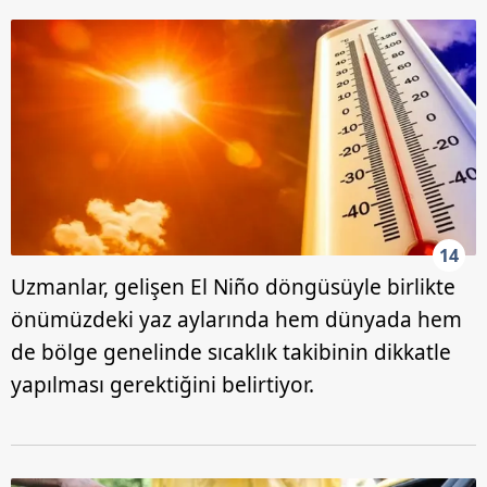
14
Uzmanlar, gelişen El Niño döngüsüyle birlikte
önümüzdeki yaz aylarında hem dünyada hem
de bölge genelinde sıcaklık takibinin dikkatle
yapılması gerektiğini belirtiyor.