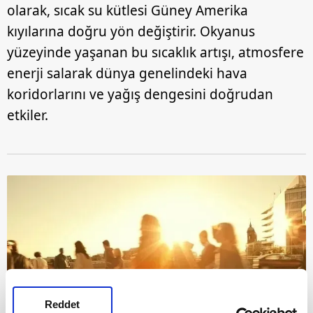
olarak, sıcak su kütlesi Güney Amerika
kıyılarına doğru yön değiştirir. Okyanus
yüzeyinde yaşanan bu sıcaklık artışı, atmosfere
enerji salarak dünya genelindeki hava
koridorlarını ve yağış dengesini doğrudan
etkiler.
Reddet