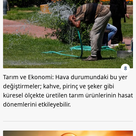
8
Tarım ve Ekonomi: Hava durumundaki bu yer
değiştirmeler; kahve, pirinç ve şeker gibi
küresel ölçekte üretilen tarım ürünlerinin hasat
dönemlerini etkileyebilir.