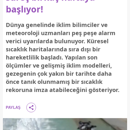
başlıyor!
Dünya genelinde iklim bilimciler ve
meteoroloji uzmanları peş peşe alarm
verici uyarılarda bulunuyor. Küresel
sıcaklık haritalarında sıra dışı bir
hareketlilik başladı. Yapılan son
ölçümler ve gelişmiş iklim modelleri,
gezegenin çok yakın bir tarihte daha
önce tanık olunmamış bir sıcaklık
rekoruna imza atabileceğini gösteriyor.
PAYLAŞ