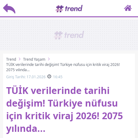
Trend
Trend Yaşam
TÜİK verilerinde tarihi değişim! Türkiye nüfusu için kritik viraj 2026!
2075 yılında...
Giriş Tarihi: 17.01.2026
16:45
TÜİK verilerinde tarihi
değişim! Türkiye nüfusu
için kritik viraj 2026! 2075
yılında...