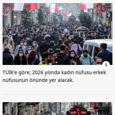
5
TÜİK'e göre; 2026 yılında kadın nüfusu erkek
nüfusunun önünde yer alacak.