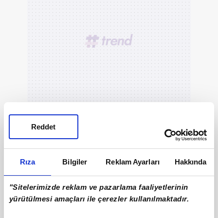
Reddet
Rıza
Bilgiler
Reklam Ayarları
Hakkında
"Sitelerimizde reklam ve pazarlama faaliyetlerinin
yürütülmesi amaçları ile çerezler kullanılmaktadır.