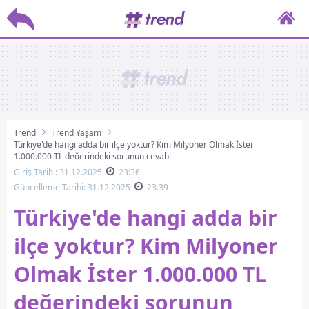
Trend
Trend Yaşam
Türkiye'de hangi adda bir ilçe yoktur? Kim Milyoner Olmak İster
1.000.000 TL değerindeki sorunun cevabı
Giriş Tarihi: 31.12.2025
23:36
Güncelleme Tarihi: 31.12.2025
23:39
Türkiye'de hangi adda bir
ilçe yoktur? Kim Milyoner
Olmak İster 1.000.000 TL
değerindeki sorunun