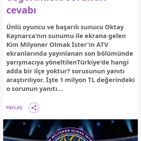
cevabı
Ünlü oyuncu ve başarılı sunucu Oktay
Kaynarca'nın sunumu ile ekrana gelen
Kim Milyoner Olmak İster'in ATV
ekranlarında yayınlanan son bölümünde
yarışmacıya yöneltilenTürkiye'de hangi
adda bir ilçe yoktur? sorusunun yanıtı
araştırılıyor. İşte 1 milyon TL değerindeki
o sorunun yanıtı...
PAYLAŞ