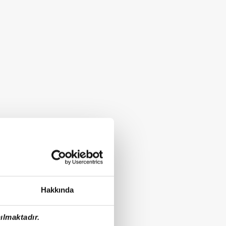
Hakkında
ılmaktadır.