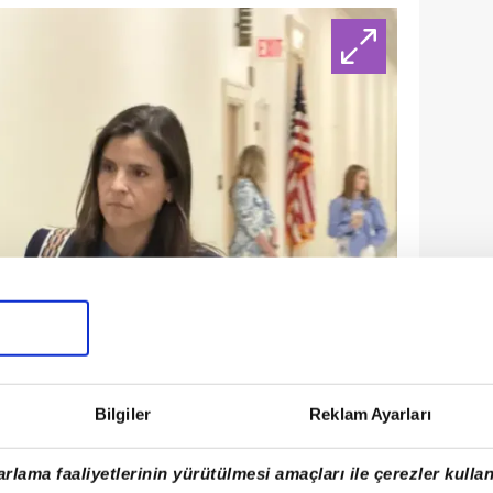
Bilgiler
Reklam Ayarları
rlama faaliyetlerinin yürütülmesi amaçları ile çerezler kullan