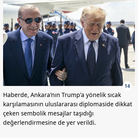
14
Haberde, Ankara'nın Trump'a yönelik sıcak
karşılamasının uluslararası diplomaside dikkat
çeken sembolik mesajlar taşıdığı
değerlendirmesine de yer verildi.