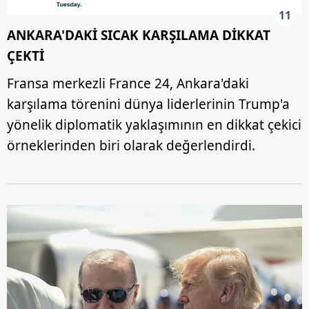
11
ANKARA'DAKİ SICAK KARŞILAMA DİKKAT
ÇEKTİ
Fransa merkezli France 24, Ankara'daki
karşılama törenini dünya liderlerinin Trump'a
yönelik diplomatik yaklaşımının en dikkat çekici
örneklerinden biri olarak değerlendirdi.