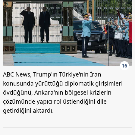
16
ABC News, Trump'ın Türkiye'nin İran
konusunda yürüttüğü diplomatik girişimleri
övdüğünü, Ankara'nın bölgesel krizlerin
çözümünde yapıcı rol üstlendiğini dile
getirdiğini aktardı.