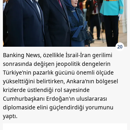
20
Banking News, özellikle İsrail-İran gerilimi
sonrasında değişen jeopolitik dengelerin
Türkiye'nin pazarlık gücünü önemli ölçüde
yükselttiğini belirtirken, Ankara'nın bölgesel
krizlerde üstlendiği rol sayesinde
Cumhurbaşkanı Erdoğan'ın uluslararası
diplomaside elini güçlendirdiği yorumunu
yaptı.