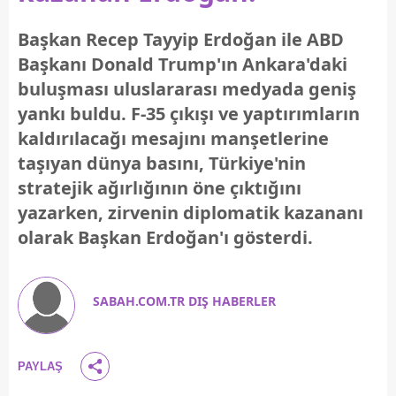
Başkan Recep Tayyip Erdoğan ile ABD
Başkanı Donald Trump'ın Ankara'daki
buluşması uluslararası medyada geniş
yankı buldu. F-35 çıkışı ve yaptırımların
kaldırılacağı mesajını manşetlerine
taşıyan dünya basını, Türkiye'nin
stratejik ağırlığının öne çıktığını
yazarken, zirvenin diplomatik kazananı
olarak Başkan Erdoğan'ı gösterdi.
SABAH.COM.TR DIŞ HABERLER
PAYLAŞ