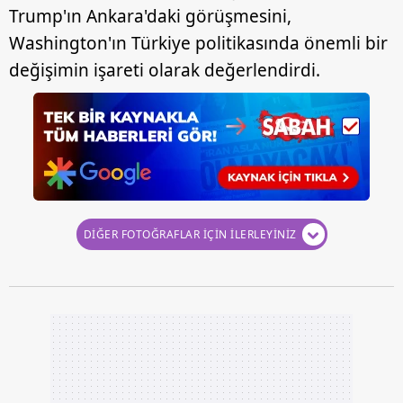
Trump'ın Ankara'daki görüşmesini,
Washington'ın Türkiye politikasında önemli bir
değişimin işareti olarak değerlendirdi.
DİĞER FOTOĞRAFLAR İÇİN İLERLEYİNİZ