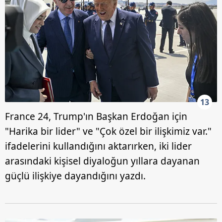
13
France 24, Trump'ın Başkan Erdoğan için
"Harika bir lider" ve "Çok özel bir ilişkimiz var."
ifadelerini kullandığını aktarırken, iki lider
arasındaki kişisel diyaloğun yıllara dayanan
güçlü ilişkiye dayandığını yazdı.