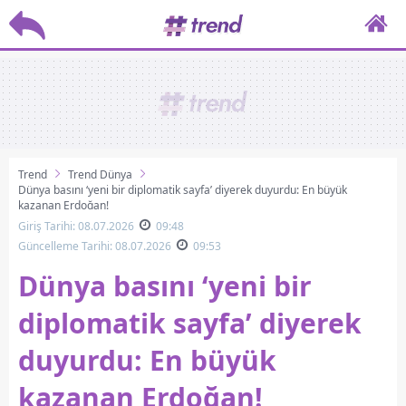
Trend
Trend Dünya
Dünya basını ‘yeni bir diplomatik sayfa’ diyerek duyurdu: En büyük
kazanan Erdoğan!
Giriş Tarihi: 08.07.2026
09:48
Güncelleme Tarihi: 08.07.2026
09:53
Dünya basını ‘yeni bir
diplomatik sayfa’ diyerek
duyurdu: En büyük
kazanan Erdoğan!