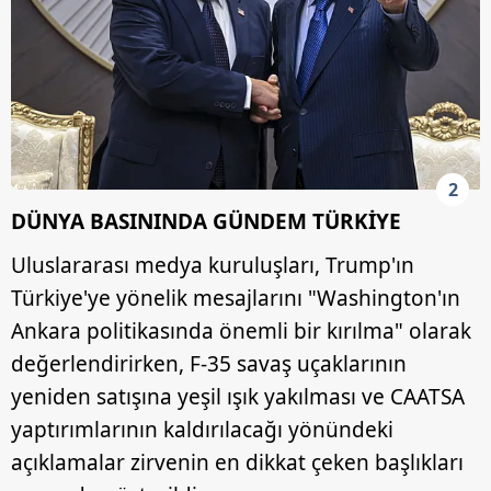
2
DÜNYA BASININDA GÜNDEM TÜRKİYE
Uluslararası medya kuruluşları, Trump'ın
Türkiye'ye yönelik mesajlarını "Washington'ın
Ankara politikasında önemli bir kırılma" olarak
değerlendirirken, F-35 savaş uçaklarının
yeniden satışına yeşil ışık yakılması ve CAATSA
yaptırımlarının kaldırılacağı yönündeki
açıklamalar zirvenin en dikkat çeken başlıkları