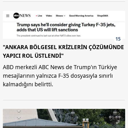
15
"ANKARA BÖLGESEL KRİZLERİN ÇÖZÜMÜNDE
YAPICI ROL ÜSTLENDİ"
ABD merkezli ABC News de Trump'ın Türkiye
mesajlarının yalnızca F-35 dosyasıyla sınırlı
kalmadığını belirtti.