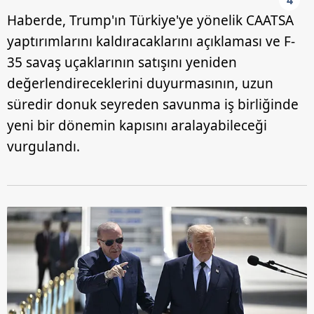
Haberde, Trump'ın Türkiye'ye yönelik CAATSA
yaptırımlarını kaldıracaklarını açıklaması ve F-
35 savaş uçaklarının satışını yeniden
değerlendireceklerini duyurmasının, uzun
süredir donuk seyreden savunma iş birliğinde
yeni bir dönemin kapısını aralayabileceği
vurgulandı.