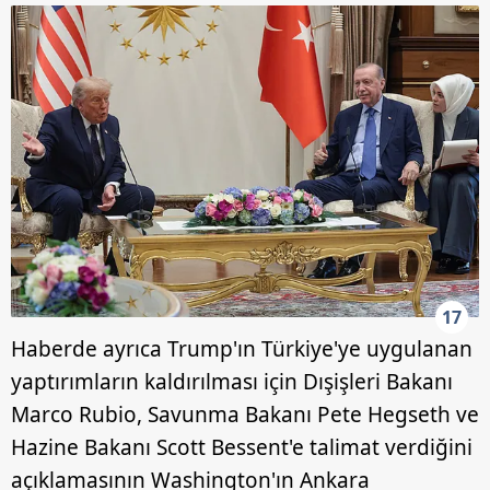
17
Haberde ayrıca Trump'ın Türkiye'ye uygulanan
yaptırımların kaldırılması için Dışişleri Bakanı
Marco Rubio, Savunma Bakanı Pete Hegseth ve
Hazine Bakanı Scott Bessent'e talimat verdiğini
açıklamasının Washington'ın Ankara