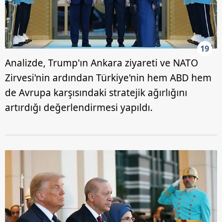
19
Analizde, Trump'ın Ankara ziyareti ve NATO
Zirvesi'nin ardından Türkiye'nin hem ABD hem
de Avrupa karşısındaki stratejik ağırlığını
artırdığı değerlendirmesi yapıldı.