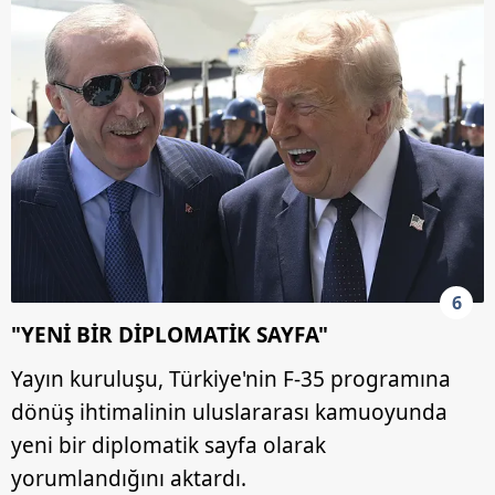
6
"YENİ BİR DİPLOMATİK SAYFA"
Yayın kuruluşu, Türkiye'nin F-35 programına
dönüş ihtimalinin uluslararası kamuoyunda
yeni bir diplomatik sayfa olarak
yorumlandığını aktardı.