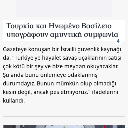
4
Gazeteye konuşan bir İsrailli güvenlik kaynağı
da, "Türkiye'ye hayalet savaş uçaklarının satışı
çok kötü bir şey ve bize meydan okuyacaklar.
Şu anda bunu önlemeye odaklanmış
durumdayız. Bunun mümkün olup olmadığı
kesin değil, ancak pes etmiyoruz." ifadelerini
kullandı.