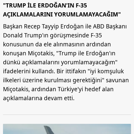
"TRUMP İLE ERDOĞAN'IN F-35
AÇIKLAMALARINI YORUMLAMAYACAĞIM"
Başkan Recep Tayyip Erdoğan ile ABD Başkanı
Donald Trump'ın görüşmesinde F-35
konusunun da ele alınmasının ardından
konuşan Miçotakis, "Trump ile Erdoğan'ın
dünkü açıklamalarını yorumlamayacağım"
ifadelerini kullandı. Bir ittifakın "iyi komşuluk
ilkeleri üzerine kurulması gerektiğini" savunan
Miçotakis, ardından Türkiye'yi hedef alan
açıklamalarına devam etti.