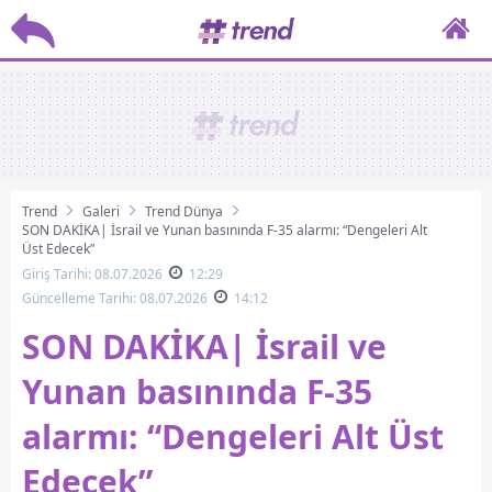
Trend
Galeri
Trend Dünya
SON DAKİKA| İsrail ve Yunan basınında F-35 alarmı: “Dengeleri Alt
Üst Edecek”
Giriş Tarihi: 08.07.2026
12:29
Güncelleme Tarihi: 08.07.2026
14:12
SON DAKİKA| İsrail ve
Yunan basınında F-35
alarmı: “Dengeleri Alt Üst
Edecek”