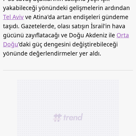
yakabileceği yönündeki gelişmelerin ardından
Tel Aviv
ve Atina'da artan endişeleri gündeme
taşıdı. Gazetelerde, olası satışın İsrail'in hava
gücünü zayıflatacağı ve Doğu Akdeniz ile
Orta
Doğu
'daki güç dengesini değiştirebileceği
yönünde değerlendirmeler yer aldı.