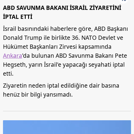
ABD SAVUNMA BAKANI İSRAİL ZİYARETİNİ
İPTAL ETTİ
İsrail basınındaki haberlere göre, ABD Başkanı
Donald Trump ile birlikte 36.⁠ ⁠NATO Devlet ve
Hükümet Başkanları Zirvesi kapsamında
Ankara
'da bulunan ABD Savunma Bakanı Pete
Hegseth, yarın İsrail'e yapacağı seyahati iptal
etti.
Ziyaretin neden iptal edildiğine dair basına
henüz bir bilgi yansımadı.