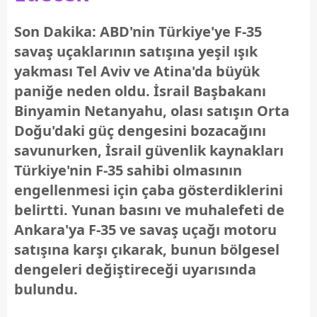
Son Dakika: ABD'nin Türkiye'ye F-35
savaş uçaklarının satışına yeşil ışık
yakması Tel Aviv ve Atina'da büyük
paniğe neden oldu. İsrail Başbakanı
Binyamin Netanyahu, olası satışın Orta
Doğu'daki güç dengesini bozacağını
savunurken, İsrail güvenlik kaynakları
Türkiye'nin F-35 sahibi olmasının
engellenmesi için çaba gösterdiklerini
belirtti. Yunan basını ve muhalefeti de
Ankara'ya F-35 ve savaş uçağı motoru
satışına karşı çıkarak, bunun bölgesel
dengeleri değiştireceği uyarısında
bulundu.