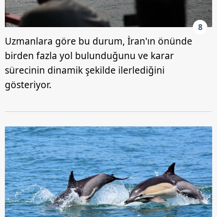
8
Uzmanlara göre bu durum, İran'ın önünde
birden fazla yol bulunduğunu ve karar
sürecinin dinamik şekilde ilerlediğini
gösteriyor.