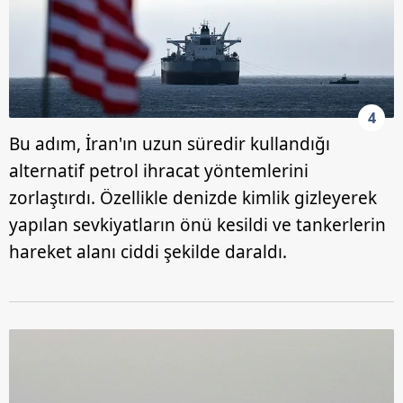
4
Bu adım, İran'ın uzun süredir kullandığı
alternatif petrol ihracat yöntemlerini
zorlaştırdı. Özellikle denizde kimlik gizleyerek
yapılan sevkiyatların önü kesildi ve tankerlerin
hareket alanı ciddi şekilde daraldı.