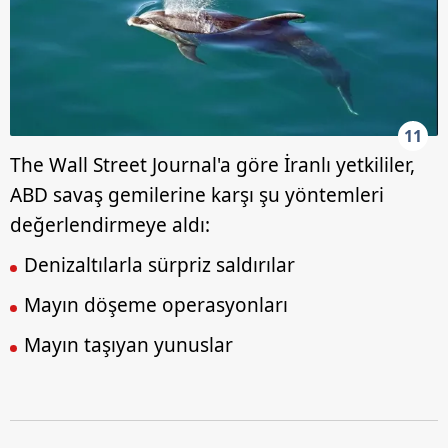
11
The Wall Street Journal'a göre İranlı yetkililer,
ABD savaş gemilerine karşı şu yöntemleri
değerlendirmeye aldı:
Denizaltılarla sürpriz saldırılar
Mayın döşeme operasyonları
Mayın taşıyan yunuslar