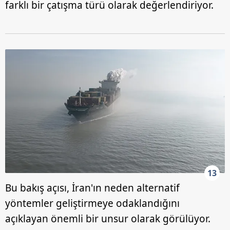
farklı bir çatışma türü olarak değerlendiriyor.
13
Bu bakış açısı, İran'ın neden alternatif
yöntemler geliştirmeye odaklandığını
açıklayan önemli bir unsur olarak görülüyor.