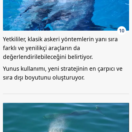
10
Yetkililer, klasik askeri yöntemlerin yanı sıra
farklı ve yenilikçi araçların da
değerlendirilebileceğini belirtiyor.
Yunus kullanımı, yeni stratejinin en çarpıcı ve
sıra dışı boyutunu oluşturuyor.