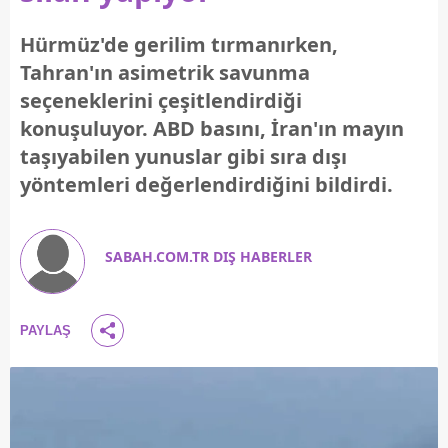
Hürmüz'de gerilim tırmanırken,
Tahran'ın asimetrik savunma
seçeneklerini çeşitlendirdiği
konuşuluyor. ABD basını, İran'ın mayın
taşıyabilen yunuslar gibi sıra dışı
yöntemleri değerlendirdiğini bildirdi.
SABAH.COM.TR DIŞ HABERLER
PAYLAŞ