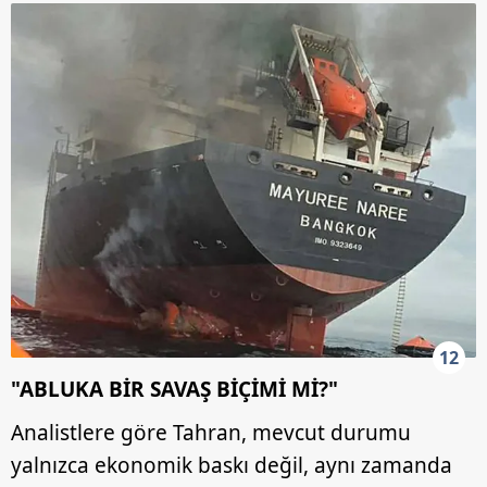
12
"ABLUKA BİR SAVAŞ BİÇİMİ Mİ?"
Analistlere göre Tahran, mevcut durumu
yalnızca ekonomik baskı değil, aynı zamanda