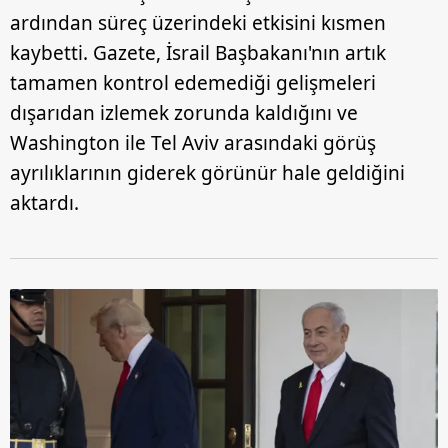
ardından süreç üzerindeki etkisini kısmen
kaybetti. Gazete, İsrail Başbakanı'nın artık
tamamen kontrol edemediği gelişmeleri
dışarıdan izlemek zorunda kaldığını ve
Washington ile Tel Aviv arasındaki görüş
ayrılıklarının giderek görünür hale geldiğini
aktardı.