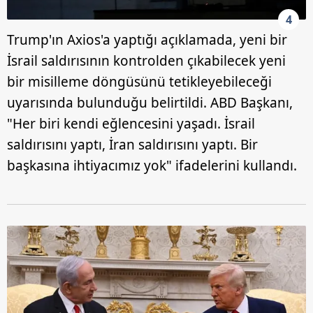
4
Trump'ın Axios'a yaptığı açıklamada, yeni bir
İsrail saldırısının kontrolden çıkabilecek yeni
bir misilleme döngüsünü tetikleyebileceği
uyarısında bulunduğu belirtildi. ABD Başkanı,
"Her biri kendi eğlencesini yaşadı. İsrail
saldırısını yaptı, İran saldırısını yaptı. Bir
başkasına ihtiyacımız yok" ifadelerini kullandı.