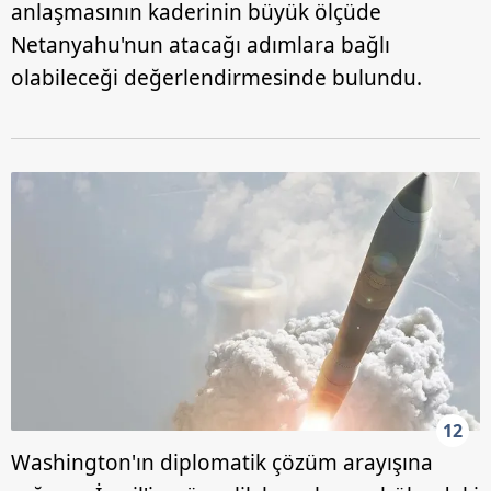
anlaşmasının kaderinin büyük ölçüde
Netanyahu'nun atacağı adımlara bağlı
olabileceği değerlendirmesinde bulundu.
12
Washington'ın diplomatik çözüm arayışına