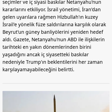
seçimler ve iç siyasi baskılar Netanyahu'nun
kararlarını etkiliyor. İsrail yönetimi, İran'dan
gelen uyarılara rağmen Hizbullah'ın kuzey
İsrail'e yönelik füze saldırılarına karşılık olarak
Beyrut'un güney banliyölerini yeniden hedef
aldı. Gazete, Netanyahu'nun ABD ile ilişkilerin
tarihteki en yakın dönemlerinden birini
yaşadığını ancak iç siyasetteki baskılar
nedeniyle Trump'ın beklentilerini her zaman
karşılayamayabileceğini belirtti.