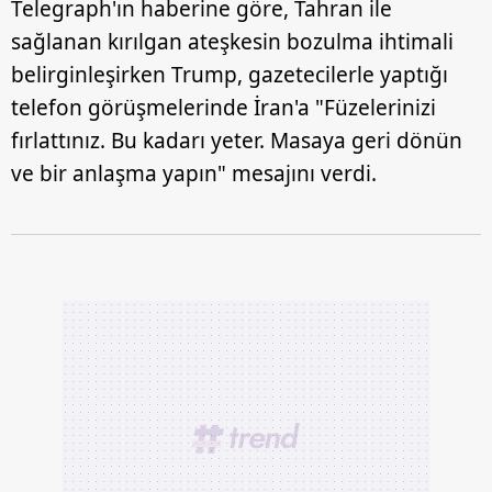
Telegraph'ın haberine göre, Tahran ile
sağlanan kırılgan ateşkesin bozulma ihtimali
belirginleşirken Trump, gazetecilerle yaptığı
telefon görüşmelerinde İran'a "Füzelerinizi
fırlattınız. Bu kadarı yeter. Masaya geri dönün
ve bir anlaşma yapın" mesajını verdi.