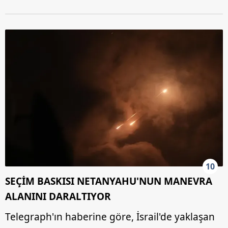
10
SEÇİM BASKISI NETANYAHU'NUN MANEVRA
ALANINI DARALTIYOR
Telegraph'ın haberine göre, İsrail'de yaklaşan