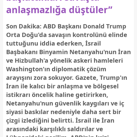
anlaşmazlığa düştüler”
Son Dakika: ABD Başkanı Donald Trump
Orta Doğu'da savaşın kontrolünü elinde
tuttuğunu iddia ederken, İsrail
Başbakanı Binyamin Netanyahu'nun İran
ve Hizbullah'a yönelik askeri hamleleri
Washington'ın diplomatik çözüm
arayışını zora sokuyor. Gazete, Trump'ın
İran ile kalıcı bir anlaşma ve bölgesel
istikrarı öncelik haline getirirken,
Netanyahu'nun güvenlik kaygıları ve iç
siyasi baskılar nedeniyle daha sert bir
çizgi izlediğini belirtti. İsrail ile İran
arasındaki karşılıklı saldırılar ve