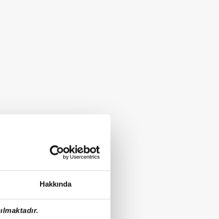
Hakkında
ılmaktadır.