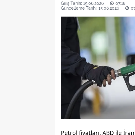
Giriş Tarihi: 15.06.2026
07:18
Güncelleme Tarihi: 15.06.2026
07
Petrol fiyatları, ABD ile İ