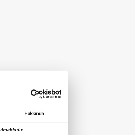
Hakkında
ılmaktadır.