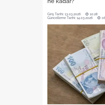
ne kadar?
Giriş Tarihi: 13.03.2026
10:28
Güncelleme Tarihi: 14.03.2026
08