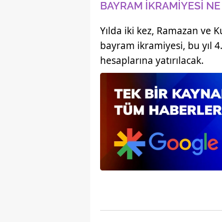
BAYRAM İKRAMİYESİ NE
Yılda iki kez, Ramazan ve
bayram ikramiyesi, bu yıl 4
hesaplarına yatırılacak.