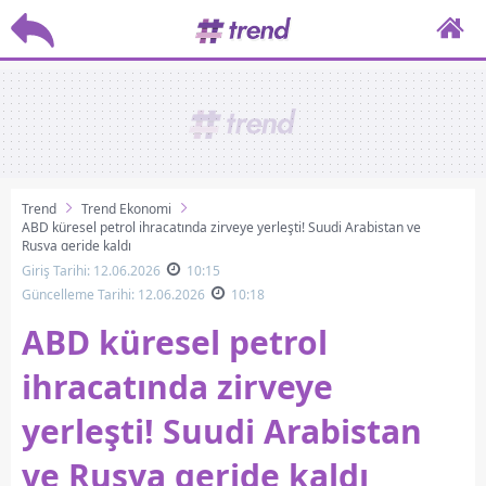
Trend
Trend Ekonomi
ABD küresel petrol ihracatında zirveye yerleşti! Suudi Arabistan ve
Rusya geride kaldı
Giriş Tarihi: 12.06.2026
10:15
Güncelleme Tarihi: 12.06.2026
10:18
ABD küresel petrol
ihracatında zirveye
yerleşti! Suudi Arabistan
ve Rusya geride kaldı