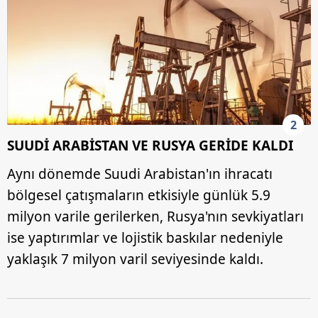
2
SUUDİ ARABİSTAN VE RUSYA GERİDE KALDI
Aynı dönemde Suudi Arabistan'ın ihracatı
bölgesel çatışmaların etkisiyle günlük 5.9
milyon varile gerilerken, Rusya'nın sevkiyatları
ise yaptırımlar ve lojistik baskılar nedeniyle
yaklaşık 7 milyon varil seviyesinde kaldı.