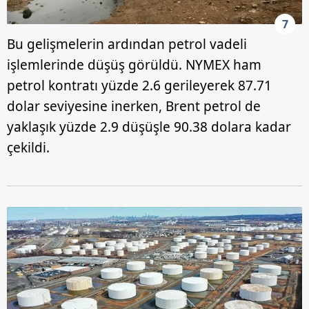
7
Bu gelişmelerin ardından petrol vadeli
işlemlerinde düşüş görüldü. NYMEX ham
petrol kontratı yüzde 2.6 gerileyerek 87.71
dolar seviyesine inerken, Brent petrol de
yaklaşık yüzde 2.9 düşüşle 90.38 dolara kadar
çekildi.