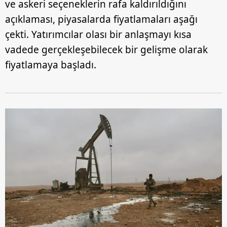
ve askeri seçeneklerin rafa kaldırıldığını
açıklaması, piyasalarda fiyatlamaları aşağı
çekti. Yatırımcılar olası bir anlaşmayı kısa
vadede gerçekleşebilecek bir gelişme olarak
fiyatlamaya başladı.