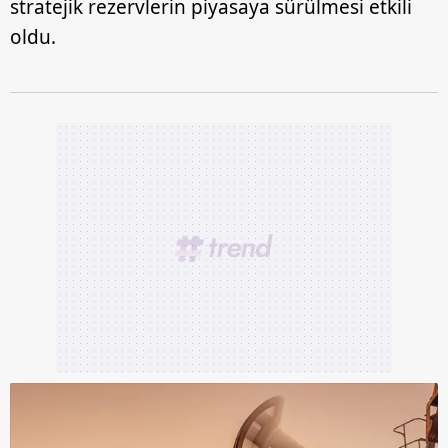
stratejik rezervlerin piyasaya sürülmesi etkili
oldu.