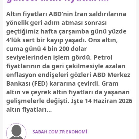
Altın fiyatları ABD'nin İran saldırılarına
yönelik geri adım atması sonrası
geçtiğimiz hafta çarşamba günü yüzde
4'lük sert bir kayıp yaşadı. Ons altın,
cuma günü 4 bin 200 dolar
seviyelerinden işlem gördü. Petrol
fiyatlarının da geri çekilmesiyle azalan
enflasyon endişeleri gözleri ABD Merkez
Bankası (FED) kararına çevirdi. Gram
altın ve çeyrek altın fiyatları da yaşanan
gelişmelerle değişti. İşte 14 Haziran 2026
altın fiyatları…
SABAH.COM.TR EKONOMİ