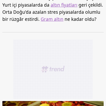
Yurt içi piyasalarda da
altın fiyatları
geri çekildi.
Orta Doğu'da azalan stres piyasalarda olumlu
bir rüzgâr estirdi.
Gram altın
ne kadar oldu?