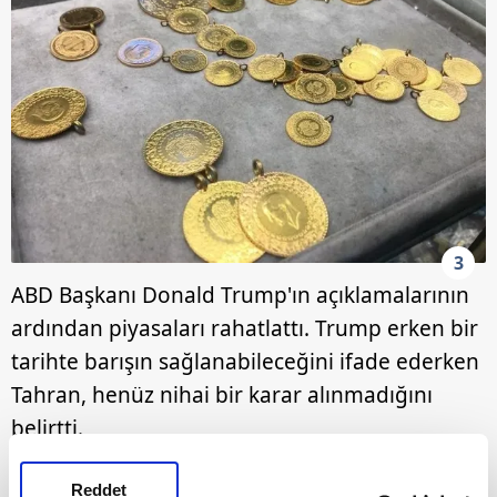
3
ABD Başkanı Donald Trump'ın açıklamalarının
ardından piyasaları rahatlattı. Trump erken bir
tarihte barışın sağlanabileceğini ifade ederken
Tahran, henüz nihai bir karar alınmadığını
belirtti.
Reddet