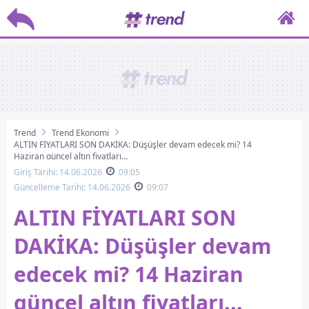
Trend
Trend Ekonomi
ALTIN FİYATLARI SON DAKİKA: Düşüşler devam edecek mi? 14
Haziran güncel altın fiyatları...
Giriş Tarihi: 14.06.2026
09:05
Güncelleme Tarihi: 14.06.2026
09:07
ALTIN FİYATLARI SON
DAKİKA: Düşüşler devam
edecek mi? 14 Haziran
güncel altın fiyatları...