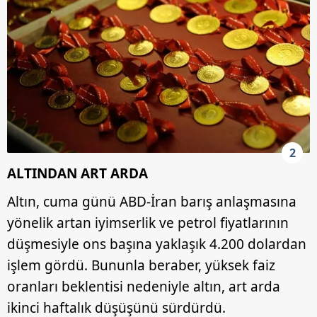
2
ALTINDAN ART ARDA
Altın, cuma günü ABD-İran barış anlaşmasına
yönelik artan iyimserlik ve petrol fiyatlarının
düşmesiyle ons başına yaklaşık 4.200 dolardan
işlem gördü. Bununla beraber, yüksek faiz
oranları beklentisi nedeniyle altın, art arda
ikinci haftalık düşüşünü sürdürdü.