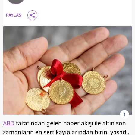
PAYLAŞ
1
ABD
tarafından gelen haber akışı ile altın son
zamanların en sert kayıplarından birini yaşadı.