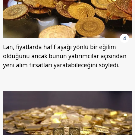
4
Lan, fiyatlarda hafif aşağı yönlü bir eğilim
olduğunu ancak bunun yatırımcılar açısından
yeni alım fırsatları yaratabileceğini söyledi.