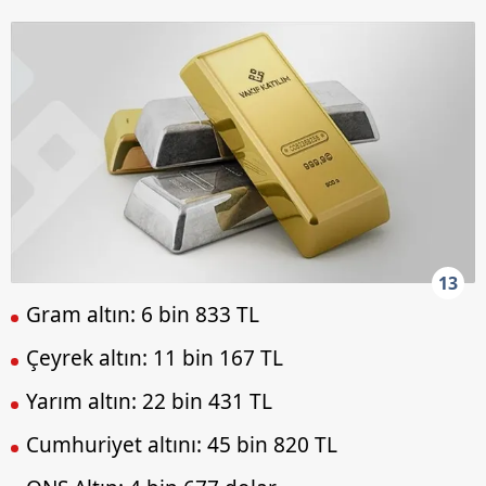
13
Gram altın: 6 bin 833 TL
Çeyrek altın: 11 bin 167 TL
Yarım altın: 22 bin 431 TL
Cumhuriyet altını: 45 bin 820 TL