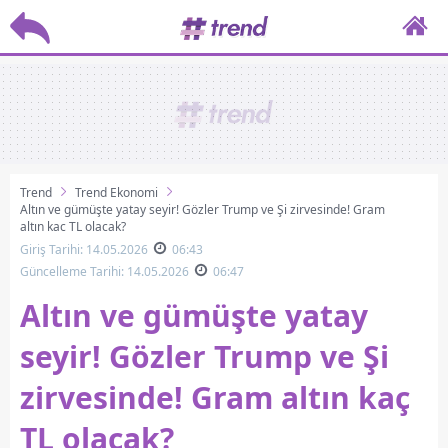
Trend
Trend Ekonomi
Altın ve gümüşte yatay seyir! Gözler Trump ve Şi zirvesinde! Gram
altın kaç TL olacak?
Giriş Tarihi: 14.05.2026
06:43
Güncelleme Tarihi: 14.05.2026
06:47
Altın ve gümüşte yatay
seyir! Gözler Trump ve Şi
zirvesinde! Gram altın kaç
TL olacak?