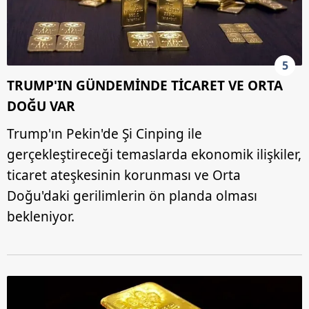
5
TRUMP'IN GÜNDEMİNDE TİCARET VE ORTA
DOĞU VAR
Trump'ın Pekin'de Şi Cinping ile
gerçekleştireceği temaslarda ekonomik ilişkiler,
ticaret ateşkesinin korunması ve Orta
Doğu'daki gerilimlerin ön planda olması
bekleniyor.