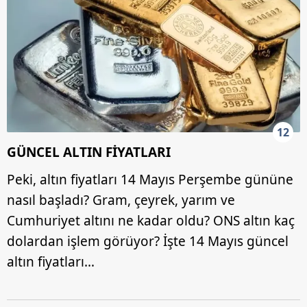
12
GÜNCEL ALTIN FİYATLARI
Peki, altın fiyatları 14 Mayıs Perşembe gününe
nasıl başladı? Gram, çeyrek, yarım ve
Cumhuriyet altını ne kadar oldu? ONS altın kaç
dolardan işlem görüyor? İşte 14 Mayıs güncel
altın fiyatları…