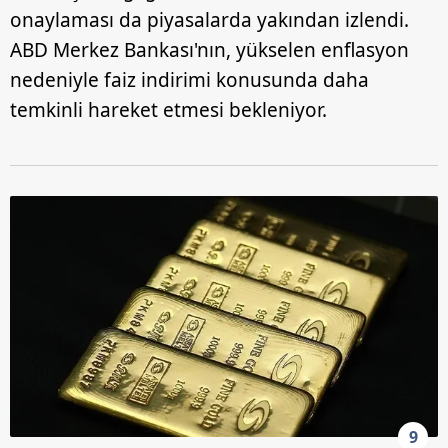
onaylaması da piyasalarda yakından izlendi.
ABD Merkez Bankası'nın, yükselen enflasyon
nedeniyle faiz indirimi konusunda daha
temkinli hareket etmesi bekleniyor.
9