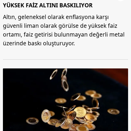
YÜKSEK FAİZ ALTINI BASKILIYOR
Altın, geleneksel olarak enflasyona karşı
güvenli liman olarak görülse de yüksek faiz
ortamı, faiz getirisi bulunmayan değerli metal
üzerinde baskı oluşturuyor.