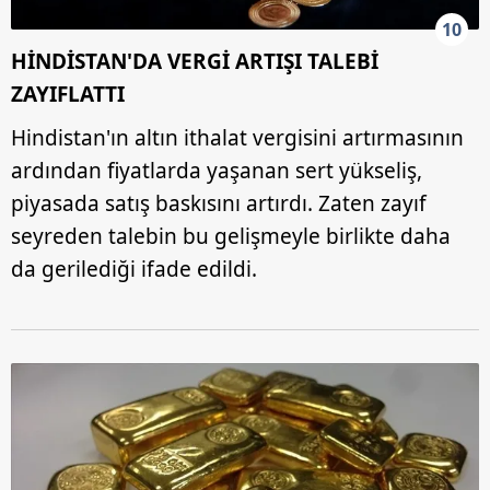
10
HİNDİSTAN'DA VERGİ ARTIŞI TALEBİ
ZAYIFLATTI
Hindistan'ın altın ithalat vergisini artırmasının
ardından fiyatlarda yaşanan sert yükseliş,
piyasada satış baskısını artırdı. Zaten zayıf
seyreden talebin bu gelişmeyle birlikte daha
da gerilediği ifade edildi.