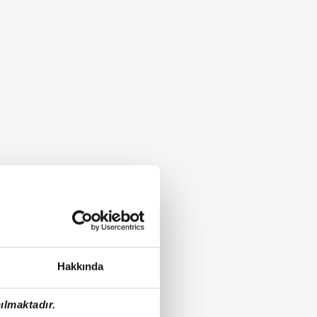
Hakkında
ılmaktadır.