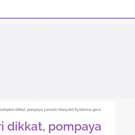
sahipleri dikkat, pompaya yansıdı! Akaryakıt fiyatlarına gece
ri dikkat, pompaya