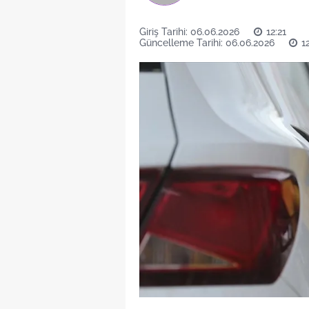
Giriş Tarihi: 06.06.2026
12:21
Güncelleme Tarihi: 06.06.2026
1