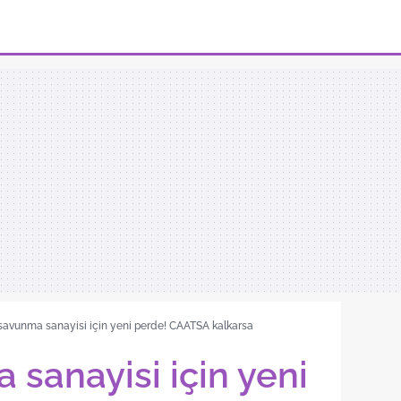
savunma sanayisi için yeni perde! CAATSA kalkarsa
 sanayisi için yeni