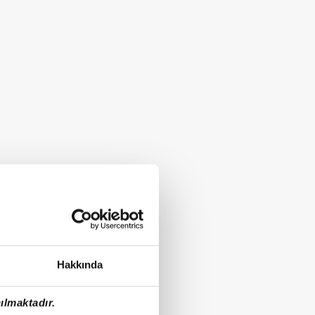
Hakkında
ılmaktadır.