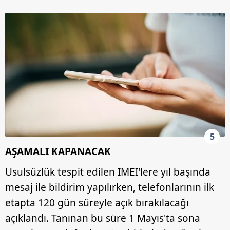
5
AŞAMALI KAPANACAK
Usulsüzlük tespit edilen IMEI'lere yıl başında
mesaj ile bildirim yapılırken, telefonlarının ilk
etapta 120 gün süreyle açık bırakılacağı
açıklandı. Tanınan bu süre 1 Mayıs'ta sona