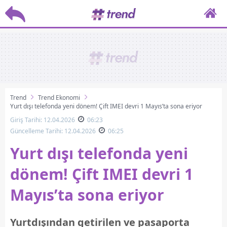
Trend
Trend Ekonomi
Yurt dışı telefonda yeni dönem! Çift IMEI devri 1 Mayıs’ta sona eriyor
Giriş Tarihi: 12.04.2026
06:23
Güncelleme Tarihi: 12.04.2026
06:25
Yurt dışı telefonda yeni
dönem! Çift IMEI devri 1
Mayıs’ta sona eriyor
Yurtdışından getirilen ve pasaporta