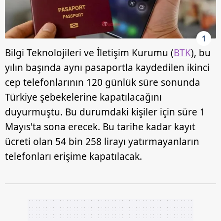
1
Bilgi Teknolojileri ve İletişim Kurumu (
BTK
), bu
yılın başında aynı pasaportla kaydedilen ikinci
cep telefonlarının 120 günlük süre sonunda
Türkiye şebekelerine kapatılacağını
duyurmuştu. Bu durumdaki kişiler için süre 1
Mayıs'ta sona erecek. Bu tarihe kadar kayıt
ücreti olan 54 bin 258 lirayı yatırmayanların
telefonları erişime kapatılacak.