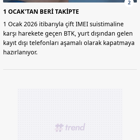
2
1 OCAK'TAN BERİ TAKİPTE
1 Ocak 2026 itibarıyla çift IMEI suistimaline
karşı harekete geçen BTK, yurt dışından gelen
kayıt dışı telefonları aşamalı olarak kapatmaya
hazırlanıyor.