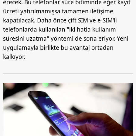
erecek. Bu telefonlar süre bitiminde eğer kayıt
ücreti yatırılmamışsa tamamen iletişime
kapatılacak. Daha önce çift SIM ve e-SIM'li
telefonlarda kullanılan "iki hatla kullanım
süresini uzatma" yöntemi de sona eriyor. Yeni
uygulamayla birlikte bu avantaj ortadan
kalkıyor.