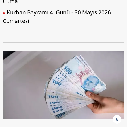
Cuma
Kurban Bayramı 4. Günü - 30 Mayıs 2026
Cumartesi
6