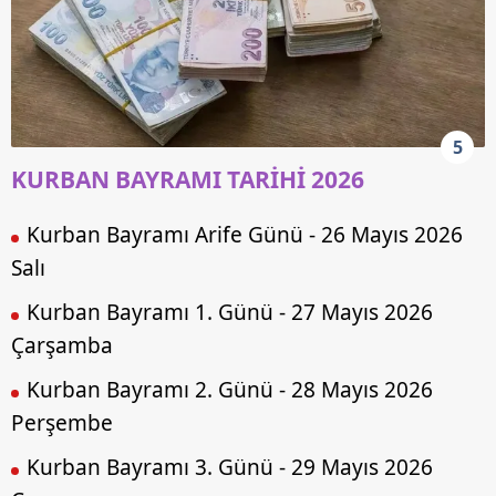
5
KURBAN BAYRAMI TARİHİ 2026
Kurban Bayramı Arife Günü - 26 Mayıs 2026
Salı
Kurban Bayramı 1. Günü - 27 Mayıs 2026
Çarşamba
Kurban Bayramı 2. Günü - 28 Mayıs 2026
Perşembe
Kurban Bayramı 3. Günü - 29 Mayıs 2026