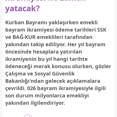
yatacak?
Kurban Bayramı yaklaşırken emekli
bayram ikramiyesi ödeme tarihleri SSK
ve BAĞ-KUR emeklileri tarafından
yakından takip ediliyor. Her yıl bayram
öncesinde hesaplara yatırılan
ikramiyenin bu yıl hangi tarihte
ödeneceği merak konusu olurken, gözler
Çalışma ve Sosyal Güvenlik
Bakanlığı'ndan gelecek açıklamalara
çevrildi. 026 bayram ikramiyesiyle ilgili
son durum milyonlarca emekliyi
yakından ilgilendiriyor.