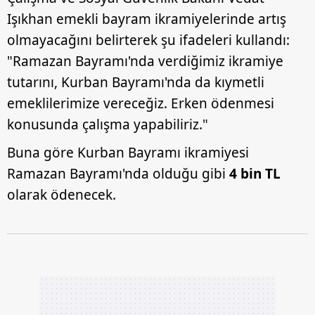
Işıkhan emekli bayram ikramiyelerinde artış
olmayacağını belirterek şu ifadeleri kullandı:
"Ramazan Bayramı'nda verdiğimiz ikramiye
tutarını, Kurban Bayramı'nda da kıymetli
emeklilerimize vereceğiz. Erken ödenmesi
konusunda çalışma yapabiliriz."
Buna göre Kurban Bayramı ikramiyesi
Ramazan Bayramı'nda olduğu gibi
4 bin TL
olarak ödenecek.