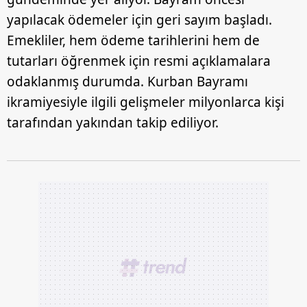
yapılacak ödemeler için geri sayım başladı.
Emekliler, hem ödeme tarihlerini hem de
tutarları öğrenmek için resmi açıklamalara
odaklanmış durumda. Kurban Bayramı
ikramiyesiyle ilgili gelişmeler milyonlarca kişi
tarafından yakından takip ediliyor.