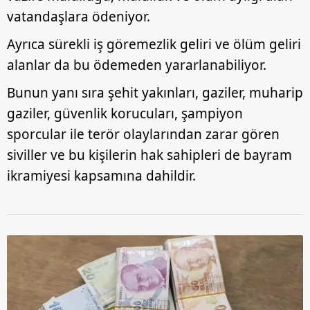
vatandaşlara ödeniyor.
Ayrıca sürekli iş göremezlik geliri ve ölüm geliri
alanlar da bu ödemeden yararlanabiliyor.
Bunun yanı sıra şehit yakınları, gaziler, muharip
gaziler, güvenlik korucuları, şampiyon
sporcular ile terör olaylarından zarar gören
siviller ve bu kişilerin hak sahipleri de bayram
ikramiyesi kapsamına dahildir.