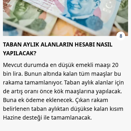
8
TABAN AYLIK ALANLARIN HESABI NASIL
YAPILACAK?
Mevcut durumda en düşük emekli maaşı 20
bin lira. Bunun altında kalan tüm maaşlar bu
rakama tamamlanıyor. Taban aylık alanlar için
de artış oranı önce kök maaşlarına yapılacak.
Buna ek ödeme eklenecek. Çıkan rakam
belirlenen taban aylıktan düşükse kalan kısım
Hazine desteği ile tamamlanacak.