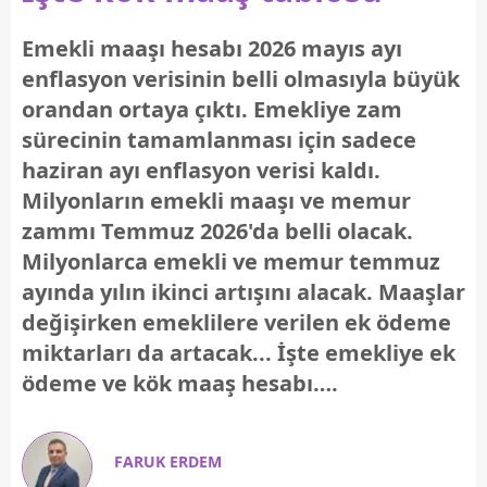
Emekli maaşı hesabı 2026 mayıs ayı
enflasyon verisinin belli olmasıyla büyük
orandan ortaya çıktı. Emekliye zam
sürecinin tamamlanması için sadece
haziran ayı enflasyon verisi kaldı.
Milyonların emekli maaşı ve memur
zammı Temmuz 2026'da belli olacak.
Milyonlarca emekli ve memur temmuz
ayında yılın ikinci artışını alacak. Maaşlar
değişirken emeklilere verilen ek ödeme
miktarları da artacak... İşte emekliye ek
ödeme ve kök maaş hesabı….
FARUK ERDEM