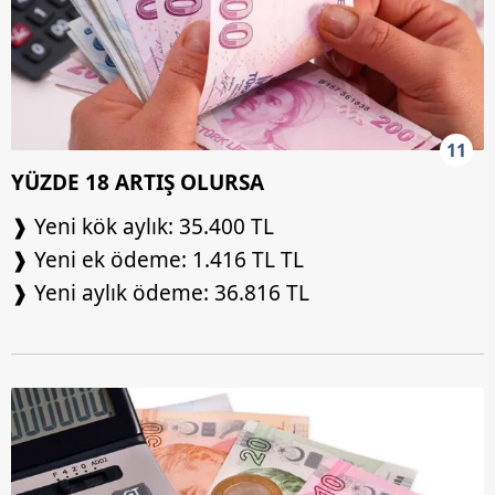
11
YÜZDE 18 ARTIŞ OLURSA
❱ Yeni kök aylık: 35.400 TL
❱ Yeni ek ödeme: 1.416 TL TL
❱ Yeni aylık ödeme: 36.816 TL