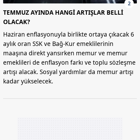
2
TEMMUZ AYINDA HANGİ ARTIŞLAR BELLİ
OLACAK?
Haziran enflasyonuyla birlikte ortaya çıkacak 6
aylık oran SSK ve Bağ-Kur emeklilerinin
maaşına direkt yansırken memur ve memur
emeklileri de enflasyon farkı ve toplu sözleşme
artışı alacak. Sosyal yardımlar da memur artışı
kadar yükselecek.