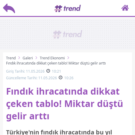
Trend
Galeri
Trend Ekonomi
Fındık ihracatında dikkat çeken tablo! Miktar düştü gelir arttı
Giriş Tarihi: 11.05.2026
10:21
Güncelleme Tarihi: 11.05.2026
10:26
Fındık ihracatında dikkat
çeken tablo! Miktar düştü
gelir arttı
Türkiye'nin fındık ihracatında bu yıl