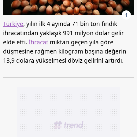
1
Türkiye
, yılın ilk 4 ayında 71 bin ton fındık
ihracatından yaklaşık 991 milyon dolar gelir
elde etti.
İhracat
miktarı geçen yıla göre
düşmesine rağmen kilogram başına değerin
13,9 dolara yükselmesi döviz gelirini artırdı.