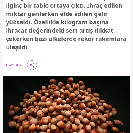
ilginç bir tablo ortaya çıktı. İhraç edilen
miktar gerilerken elde edilen gelir
yükseldi. Özellikle kilogram başına
ihracat değerindeki sert artış dikkat
çekerken bazı ülkelerde rekor rakamlara
ulaşıldı.
PAYLAŞ