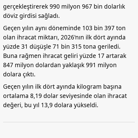
gerçekleştirerek 990 milyon 967 bin dolarlık
döviz girdisi sağladı.
Geçen yılın aynı döneminde 103 bin 397 ton
olan ihracat miktarı, 2026'nın ilk dört ayında
yüzde 31 düşüşle 71 bin 315 tona geriledi.
Buna rağmen ihracat geliri yüzde 17 artarak
847 milyon dolardan yaklaşık 991 milyon
dolara çıktı.
Geçen yılın ilk dört ayında kilogram başına
ortalama 8,19 dolar seviyesinde olan ihracat
değeri, bu yıl 13,9 dolara yükseldi.