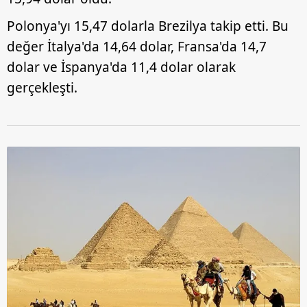
Polonya'yı 15,47 dolarla Brezilya takip etti. Bu
değer İtalya'da 14,64 dolar, Fransa'da 14,7
dolar ve İspanya'da 11,4 dolar olarak
gerçekleşti.