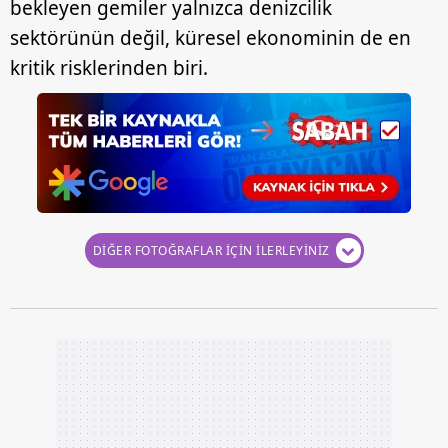
bekleyen gemiler yalnızca denizcilik
sektörünün değil, küresel ekonominin de en
kritik risklerinden biri.
DİĞER FOTOĞRAFLAR İÇİN İLERLEYİNİZ