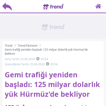
Trend
Trend Ekonomi
Gemi trafiği yeniden başladı: 125 milyar dolarlık yük Hürmüz'de
bekliyor
Giriş Tarihi: 25.06.2026
05:54
Güncelleme Tarihi: 25.06.2026
05:56
Gemi trafiği yeniden
başladı: 125 milyar dolarlık
yük Hürmüz'de bekliyor