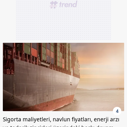
4
Sigorta maliyetleri, navlun fiyatları, enerji arzı