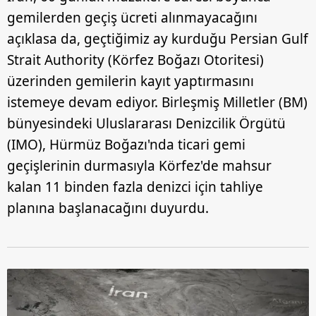
gemilerden geçiş ücreti alınmayacağını
açıklasa da, geçtiğimiz ay kurduğu Persian Gulf
Strait Authority (Körfez Boğazı Otoritesi)
üzerinden gemilerin kayıt yaptırmasını
istemeye devam ediyor. Birleşmiş Milletler (BM)
bünyesindeki Uluslararası Denizcilik Örgütü
(IMO), Hürmüz Boğazı'nda ticari gemi
geçişlerinin durmasıyla Körfez'de mahsur
kalan 11 binden fazla denizci için tahliye
planına başlanacağını duyurdu.