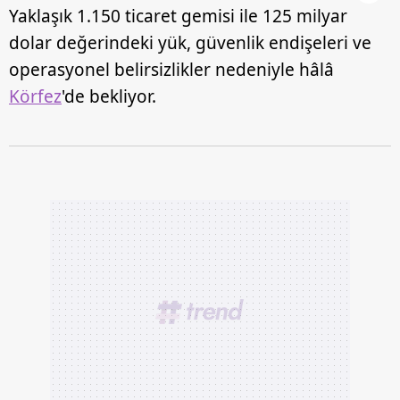
Yaklaşık 1.150 ticaret gemisi ile 125 milyar
dolar değerindeki yük, güvenlik endişeleri ve
operasyonel belirsizlikler nedeniyle hâlâ
Körfez
'de bekliyor.