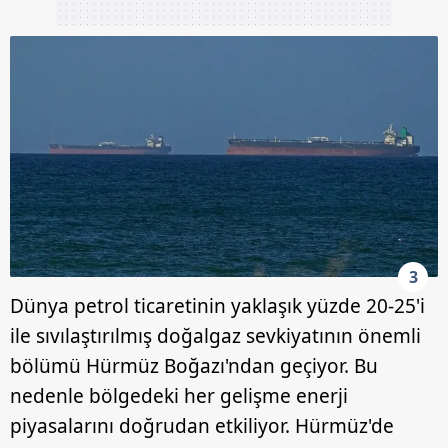
3
Dünya petrol ticaretinin yaklaşık yüzde 20-25'i
ile sıvılaştırılmış doğalgaz sevkiyatının önemli
bölümü Hürmüz Boğazı'ndan geçiyor. Bu
nedenle bölgedeki her gelişme enerji
piyasalarını doğrudan etkiliyor. Hürmüz'de