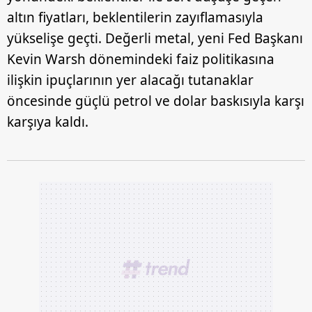
altın fiyatları, beklentilerin zayıflamasıyla
yükselişe geçti. Değerli metal, yeni Fed Başkanı
Kevin Warsh dönemindeki faiz politikasına
ilişkin ipuçlarının yer alacağı tutanaklar
öncesinde güçlü petrol ve dolar baskısıyla karşı
karşıya kaldı.