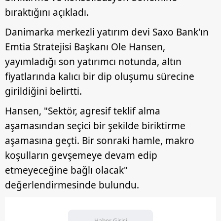
bıraktığını açıkladı.
Danimarka merkezli yatırım devi Saxo Bank'ın
Emtia Stratejisi Başkanı Ole Hansen,
yayımladığı son yatırımcı notunda, altın
fiyatlarında kalıcı bir dip oluşumu sürecine
girildiğini belirtti.
Hansen, "Sektör, agresif teklif alma
aşamasından seçici bir şekilde biriktirme
aşamasına geçti. Bir sonraki hamle, makro
koşulların gevşemeye devam edip
etmeyeceğine bağlı olacak"
değerlendirmesinde bulundu.
Haber Girişi