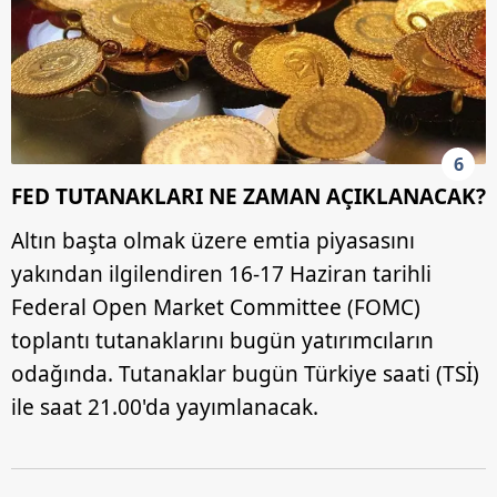
6
FED TUTANAKLARI NE ZAMAN AÇIKLANACAK?
Altın başta olmak üzere emtia piyasasını
yakından ilgilendiren 16-17 Haziran tarihli
Federal Open Market Committee (FOMC)
toplantı tutanaklarını bugün yatırımcıların
odağında. Tutanaklar bugün Türkiye saati (TSİ)
ile saat 21.00'da yayımlanacak.