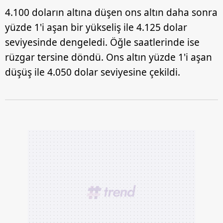
4.100 doların altına düşen ons altın daha sonra
yüzde 1'i aşan bir yükseliş ile 4.125 dolar
seviyesinde dengeledi. Öğle saatlerinde ise
rüzgar tersine döndü. Ons altın yüzde 1'i aşan
düşüş ile 4.050 dolar seviyesine çekildi.