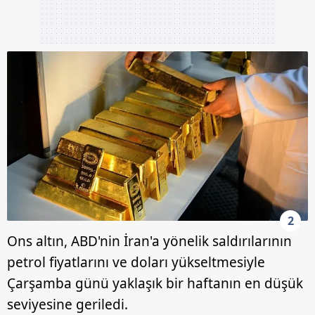
2
Ons altın, ABD'nin İran'a yönelik saldırılarının
petrol fiyatlarını ve doları yükseltmesiyle
Çarşamba günü yaklaşık bir haftanın en düşük
seviyesine geriledi.