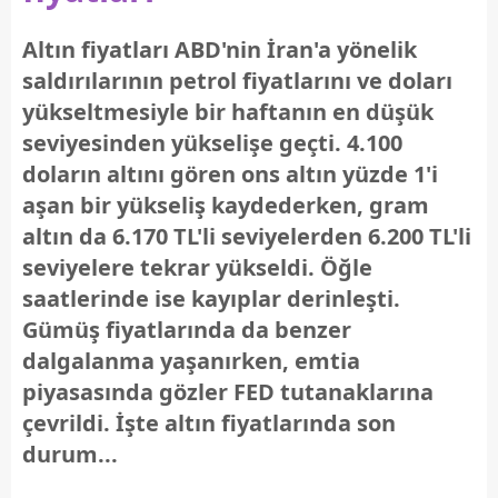
Altın fiyatları ABD'nin İran'a yönelik
saldırılarının petrol fiyatlarını ve doları
yükseltmesiyle bir haftanın en düşük
seviyesinden yükselişe geçti. 4.100
doların altını gören ons altın yüzde 1'i
aşan bir yükseliş kaydederken, gram
altın da 6.170 TL'li seviyelerden 6.200 TL'li
seviyelere tekrar yükseldi. Öğle
saatlerinde ise kayıplar derinleşti.
Gümüş fiyatlarında da benzer
dalgalanma yaşanırken, emtia
piyasasında gözler FED tutanaklarına
çevrildi. İşte altın fiyatlarında son
durum...