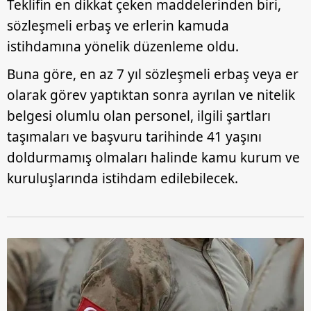
Teklifin en dikkat çeken maddelerinden biri,
sözleşmeli erbaş ve erlerin kamuda
istihdamına yönelik düzenleme oldu.
Buna göre, en az 7 yıl sözleşmeli erbaş veya er
olarak görev yaptıktan sonra ayrılan ve nitelik
belgesi olumlu olan personel, ilgili şartları
taşımaları ve başvuru tarihinde 41 yaşını
doldurmamış olmaları halinde kamu kurum ve
kuruluşlarında istihdam edilebilecek.