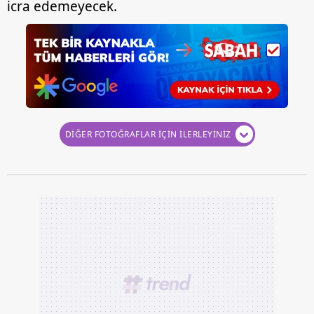
icra edemeyecek.
DİĞER FOTOĞRAFLAR İÇİN İLERLEYİNİZ