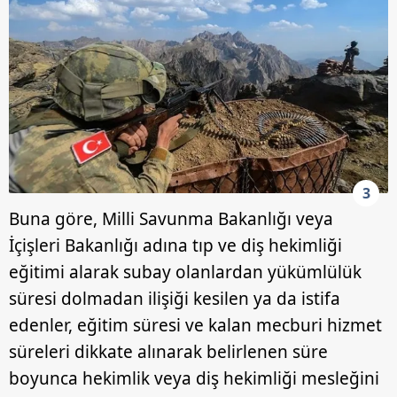
3
Buna göre, Milli Savunma Bakanlığı veya
İçişleri Bakanlığı adına tıp ve diş hekimliği
eğitimi alarak subay olanlardan yükümlülük
süresi dolmadan ilişiği kesilen ya da istifa
edenler, eğitim süresi ve kalan mecburi hizmet
süreleri dikkate alınarak belirlenen süre
boyunca hekimlik veya diş hekimliği mesleğini