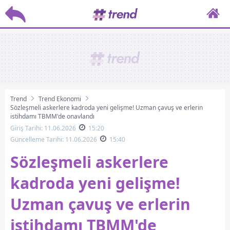
Trend
Trend Ekonomi
Sözleşmeli askerlere kadroda yeni gelişme! Uzman çavuş ve erlerin
istihdamı TBMM'de onaylandı
Giriş Tarihi: 11.06.2026
15:20
Güncelleme Tarihi: 11.06.2026
15:40
Sözleşmeli askerlere
kadroda yeni gelişme!
Uzman çavuş ve erlerin
istihdamı TBMM'de