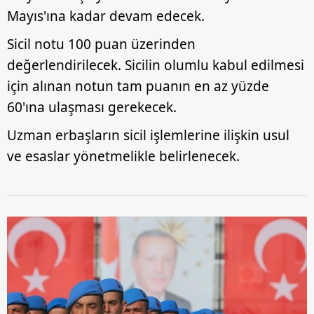
Mayıs'ına kadar devam edecek.
Sicil notu 100 puan üzerinden
değerlendirilecek. Sicilin olumlu kabul edilmesi
için alınan notun tam puanın en az yüzde
60'ına ulaşması gerekecek.
Uzman erbaşların sicil işlemlerine ilişkin usul
ve esaslar yönetmelikle belirlenecek.