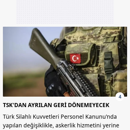
4
TSK'DAN AYRILAN GERİ DÖNEMEYECEK
Türk Silahlı Kuvvetleri Personel Kanunu'nda
yapılan değişiklikle, askerlik hizmetini yerine