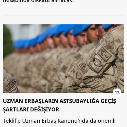
13
UZMAN ERBAŞLARIN ASTSUBAYLIĞA GEÇİŞ
ŞARTLARI DEĞİŞİYOR
Teklifle Uzman Erbaş Kanunu'nda da önemli