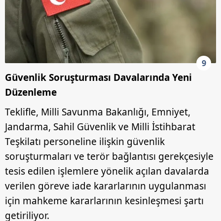
9
Güvenlik Soruşturması Davalarında Yeni
Düzenleme
Teklifle, Milli Savunma Bakanlığı, Emniyet,
Jandarma, Sahil Güvenlik ve Milli İstihbarat
Teşkilatı personeline ilişkin güvenlik
soruşturmaları ve terör bağlantısı gerekçesiyle
tesis edilen işlemlere yönelik açılan davalarda
verilen göreve iade kararlarının uygulanması
için mahkeme kararlarının kesinleşmesi şartı
getiriliyor.