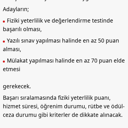
Adayların;
Fiziki yeterlilik ve değerlendirme testinde
başarılı olması,
Yazılı sınav yapılması halinde en az 50 puan
alması,
Mülakat yapılması halinde en az 70 puan elde
etmesi
gerekecek.
Başarı sıralamasında fiziki yeterlilik puanı,
hizmet süresi, öğrenim durumu, rütbe ve ödül-
ceza durumu gibi kriterler de dikkate alınacak.