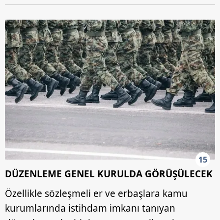
15
DÜZENLEME GENEL KURULDA GÖRÜŞÜLECEK
Özellikle sözleşmeli er ve erbaşlara kamu
kurumlarında istihdam imkanı tanıyan