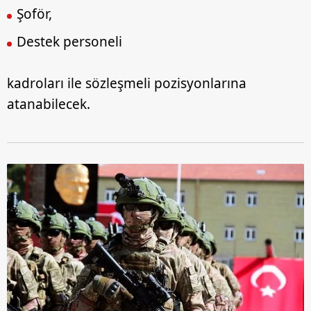
Şoför,
Destek personeli
kadroları ile sözleşmeli pozisyonlarına
atanabilecek.