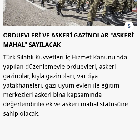
5
ORDUEVLERİ VE ASKERİ GAZİNOLAR "ASKERİ
MAHAL" SAYILACAK
Türk Silahlı Kuvvetleri İç Hizmet Kanunu'nda
yapılan düzenlemeyle orduevleri, askeri
gazinolar, kışla gazinoları, vardiya
yatakhaneleri, gazi uyum evleri ile eğitim
merkezleri askeri bina kapsamında
değerlendirilecek ve askeri mahal statüsüne
sahip olacak.