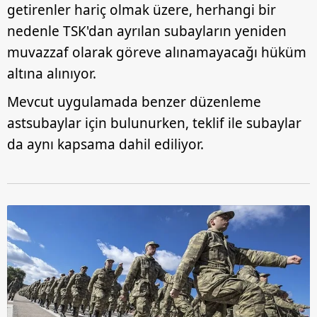
getirenler hariç olmak üzere, herhangi bir
nedenle TSK'dan ayrılan subayların yeniden
muvazzaf olarak göreve alınamayacağı hüküm
altına alınıyor.
Mevcut uygulamada benzer düzenleme
astsubaylar için bulunurken, teklif ile subaylar
da aynı kapsama dahil ediliyor.