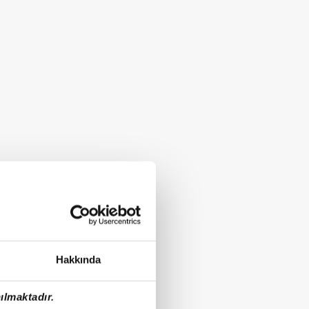
Hakkında
ılmaktadır.