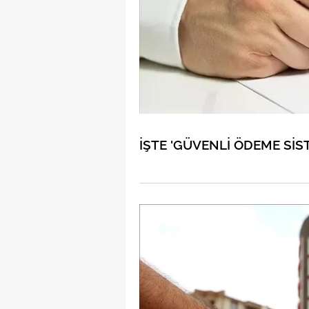
İŞTE 'GÜVENLİ ÖDEME SİST