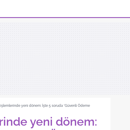
 işlemlerinde yeni dönem: İşte 5 soruda 'Güvenli Ödeme
rinde yeni dönem: