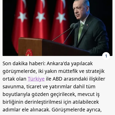
1
Son dakika haberi: Ankara'da yapılacak
görüşmelerde, iki yakın müttefik ve stratejik
ortak olan
Türkiye
ile ABD arasındaki ilişkiler
savunma, ticaret ve yatırımlar dahil tüm
boyutlarıyla gözden geçirilecek, mevcut iş
birliğinin derinleştirilmesi için atılabilecek
adımlar ele alınacak. Görüşmelerde ayrıca,