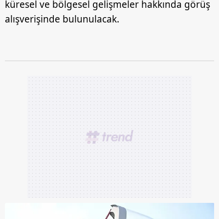
küresel ve bölgesel gelişmeler hakkında görüş
alışverişinde bulunulacak.