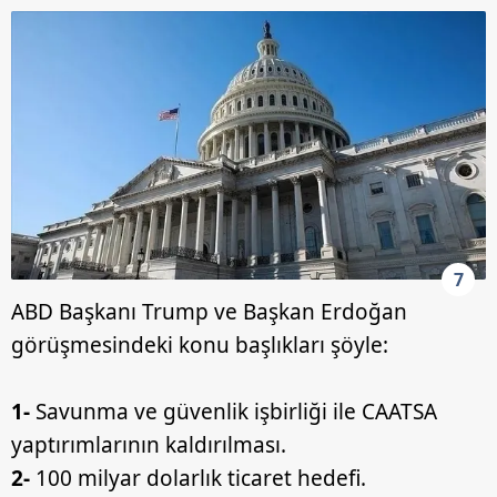
7
ABD Başkanı Trump ve Başkan Erdoğan
görüşmesindeki konu başlıkları şöyle:
1-
Savunma ve güvenlik işbirliği ile CAATSA
yaptırımlarının kaldırılması.
2-
100 milyar dolarlık ticaret hedefi.