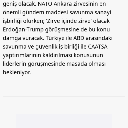
geniş olacak. NATO Ankara zirvesinin en
önemli gündem maddesi savunma sanayi
işbirliği olurken; 'Zirve içinde zirve' olacak
Erdoğan-Trump görüşmesine de bu konu
damga vuracak. Türkiye ile ABD arasındaki
savunma ve güvenlik iş birliği ile CAATSA
yaptırımlarının kaldırılması konusunun
liderlerin görüşmesinde masada olması
bekleniyor.