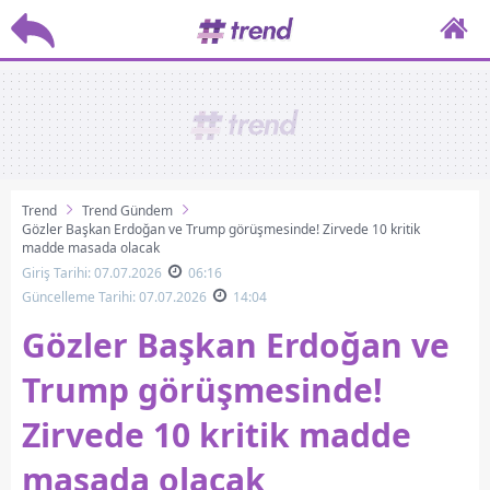
Trend
Trend Gündem
Gözler Başkan Erdoğan ve Trump görüşmesinde! Zirvede 10 kritik
madde masada olacak
Giriş Tarihi: 07.07.2026
06:16
Güncelleme Tarihi: 07.07.2026
14:04
Gözler Başkan Erdoğan ve
Trump görüşmesinde!
Zirvede 10 kritik madde
masada olacak