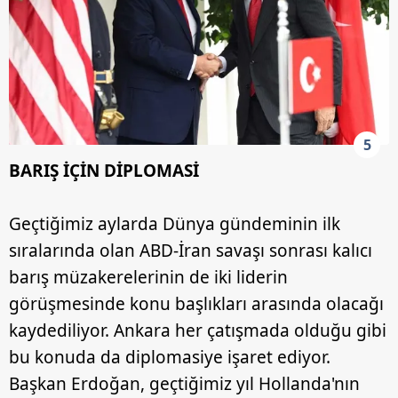
5
BARIŞ İÇİN DİPLOMASİ
Geçtiğimiz aylarda Dünya gündeminin ilk
sıralarında olan ABD-İran savaşı sonrası kalıcı
barış müzakerelerinin de iki liderin
görüşmesinde konu başlıkları arasında olacağı
kaydediliyor. Ankara her çatışmada olduğu gibi
bu konuda da diplomasiye işaret ediyor.
Başkan Erdoğan, geçtiğimiz yıl Hollanda'nın