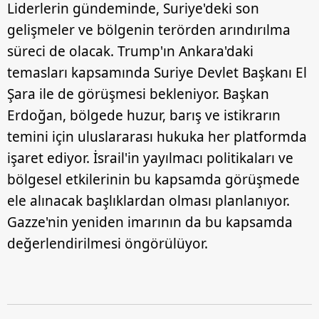
Liderlerin gündeminde, Suriye'deki son
gelişmeler ve bölgenin terörden arındırılma
süreci de olacak. Trump'ın Ankara'daki
temasları kapsamında Suriye Devlet Başkanı El
Şara ile de görüşmesi bekleniyor. Başkan
Erdoğan, bölgede huzur, barış ve istikrarın
temini için uluslararası hukuka her platformda
işaret ediyor. İsrail'in yayılmacı politikaları ve
bölgesel etkilerinin bu kapsamda görüşmede
ele alınacak başlıklardan olması planlanıyor.
Gazze'nin yeniden imarının da bu kapsamda
değerlendirilmesi öngörülüyor.