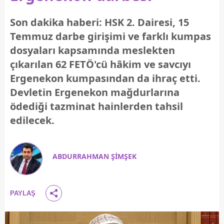
Son dakika haberi: HSK 2. Dairesi, 15
Temmuz darbe girişimi ve farklı kumpas
dosyaları kapsamında meslekten
çıkarılan 62 FETÖ'cü hâkim ve savcıyı
Ergenekon kumpasından da ihraç etti.
Devletin Ergenekon mağdurlarına
ödediği tazminat hainlerden tahsil
edilecek.
ABDURRAHMAN ŞİMŞEK
PAYLAŞ