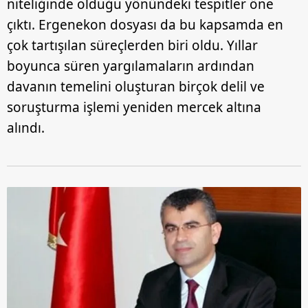
niteliğinde olduğu yönündeki tespitler öne
çıktı. Ergenekon dosyası da bu kapsamda en
çok tartışılan süreçlerden biri oldu. Yıllar
boyunca süren yargılamaların ardından
davanın temelini oluşturan birçok delil ve
soruşturma işlemi yeniden mercek altına
alındı.