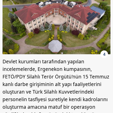
4
Devlet kurumları tarafından yapılan
incelemelerde, Ergenekon kumpasının,
FETÖ/PDY Silahlı Terör Örgütü'nün 15 Temmuz
kanlı darbe girişiminin alt yapı faaliyetlerini
oluşturan ve Türk Silahlı Kuvvetlerindeki
personelin tasfiyesi suretiyle kendi kadrolarını
oluşturma amacına matuf bir operasyon