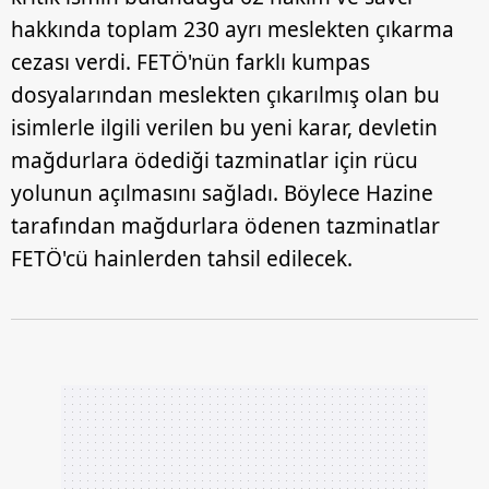
hakkında toplam 230 ayrı meslekten çıkarma
cezası verdi. FETÖ'nün farklı kumpas
dosyalarından meslekten çıkarılmış olan bu
isimlerle ilgili verilen bu yeni karar, devletin
mağdurlara ödediği tazminatlar için rücu
yolunun açılmasını sağladı. Böylece Hazine
tarafından mağdurlara ödenen tazminatlar
FETÖ'cü hainlerden tahsil edilecek.