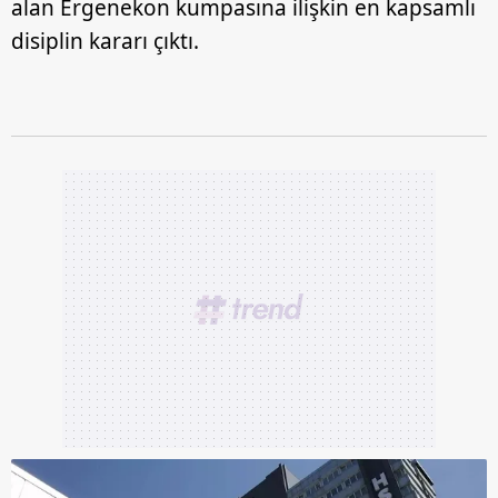
alan Ergenekon kumpasına ilişkin en kapsamlı
disiplin kararı çıktı.