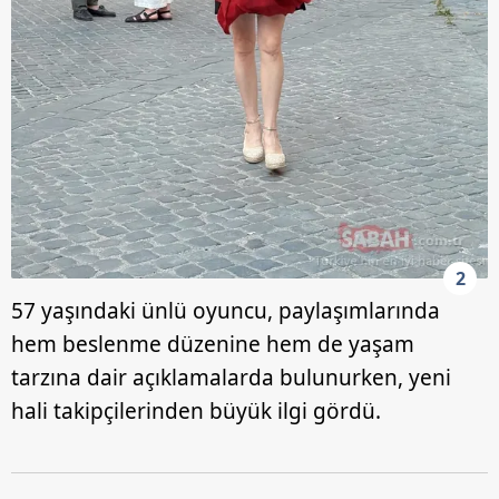
2
57 yaşındaki ünlü oyuncu, paylaşımlarında
hem beslenme düzenine hem de yaşam
tarzına dair açıklamalarda bulunurken, yeni
hali takipçilerinden büyük ilgi gördü.