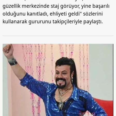
güzellik merkezinde staj görüyor, yine başarılı
olduğunu kanıtladı, ehliyeti geldi" sözlerini
kullanarak gururunu takipçileriyle paylaştı.