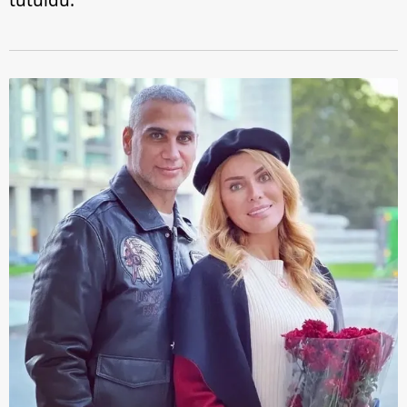
tutuldu.