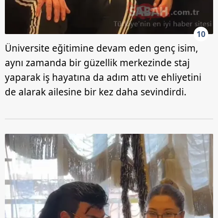
10
Üniversite eğitimine devam eden genç isim,
aynı zamanda bir güzellik merkezinde staj
yaparak iş hayatına da adım attı ve ehliyetini
de alarak ailesine bir kez daha sevindirdi.