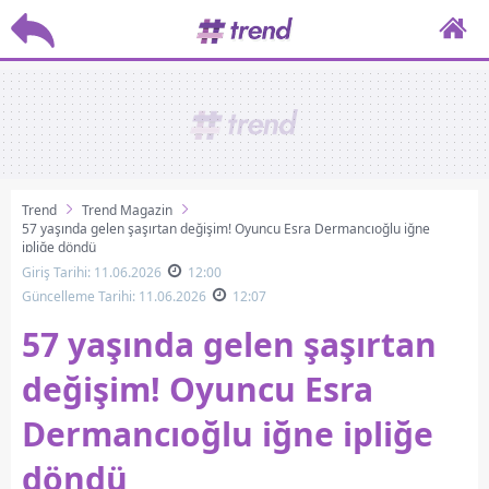
Trend
Trend Magazin
57 yaşında gelen şaşırtan değişim! Oyuncu Esra Dermancıoğlu iğne
ipliğe döndü
Giriş Tarihi: 11.06.2026
12:00
Güncelleme Tarihi: 11.06.2026
12:07
57 yaşında gelen şaşırtan
değişim! Oyuncu Esra
Dermancıoğlu iğne ipliğe
döndü