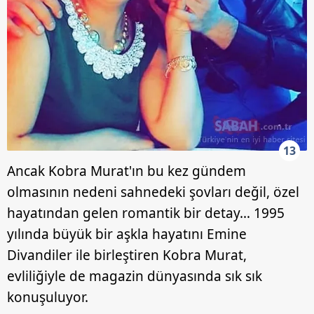
13
Ancak Kobra Murat'ın bu kez gündem
olmasının nedeni sahnedeki şovları değil, özel
hayatından gelen romantik bir detay… 1995
yılında büyük bir aşkla hayatını Emine
Divandiler ile birleştiren Kobra Murat,
evliliğiyle de magazin dünyasında sık sık
konuşuluyor.