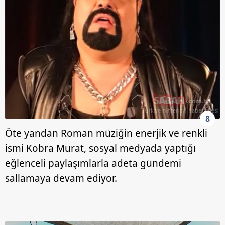
8
Öte yandan Roman müziğin enerjik ve renkli
ismi Kobra Murat, sosyal medyada yaptığı
eğlenceli paylaşımlarla adeta gündemi
sallamaya devam ediyor.