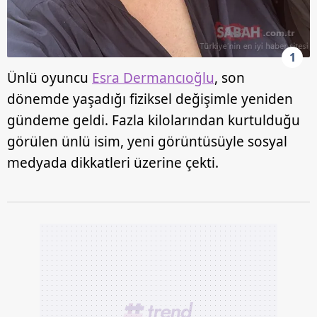
1
Ünlü oyuncu
Esra Dermancıoğlu
, son
dönemde yaşadığı fiziksel değişimle yeniden
gündeme geldi. Fazla kilolarından kurtulduğu
görülen ünlü isim, yeni görüntüsüyle sosyal
medyada dikkatleri üzerine çekti.