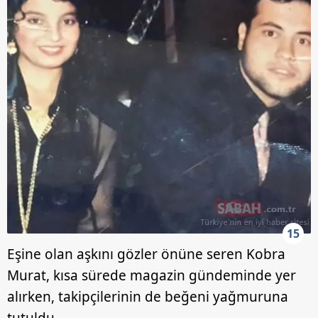
15
Eşine olan aşkını gözler önüne seren Kobra
Murat, kısa sürede magazin gündeminde yer
alırken, takipçilerinin de beğeni yağmuruna