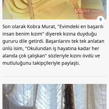
9
Son olarak Kobra Murat, "Evimdeki en başarılı
insan benim kızım" diyerek kızına duyduğu
gururu dile getirdi. Başarılarını tek tek anlatan
ünlü isim, "Okulundan iş hayatına kadar her
alanda çok çalışkan" sözleriyle kızını övdü ve
mutluluğunu takipçileriyle paylaştı.