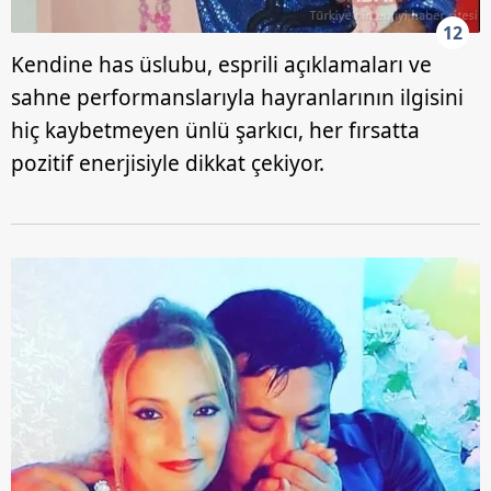
12
Kendine has üslubu, esprili açıklamaları ve
sahne performanslarıyla hayranlarının ilgisini
hiç kaybetmeyen ünlü şarkıcı, her fırsatta
pozitif enerjisiyle dikkat çekiyor.