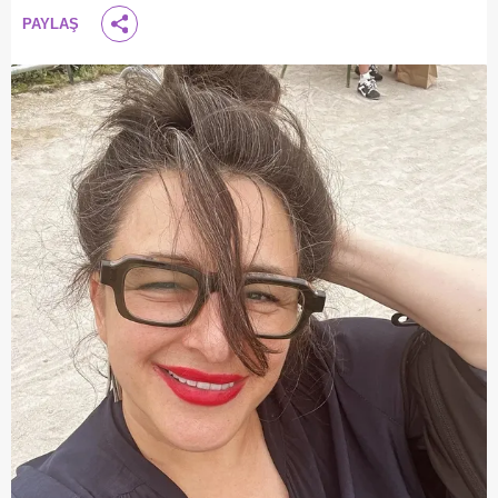
PAYLAŞ