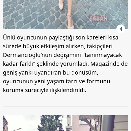
4
Ünlü oyuncunun paylaştığı son kareleri kısa
sürede büyük etkileşim alırken, takipçileri
Dermancıoğlu'nun değişimini "tanınmayacak
kadar farklı" şeklinde yorumladı. Magazinde de
geniş yankı uyandıran bu dönüşüm,
oyuncunun yeni yaşam tarzı ve formunu
koruma süreciyle ilişkilendirildi.