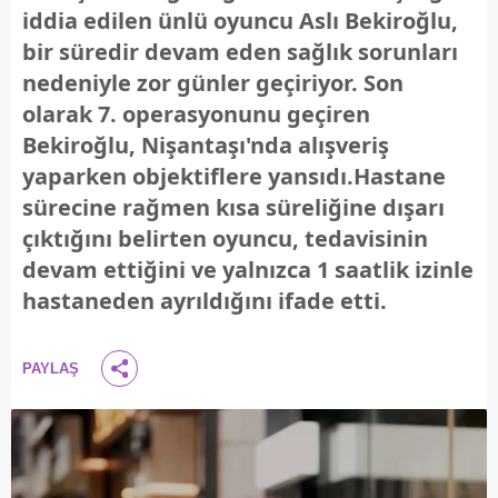
iddia edilen ünlü oyuncu Aslı Bekiroğlu,
bir süredir devam eden sağlık sorunları
nedeniyle zor günler geçiriyor. Son
olarak 7. operasyonunu geçiren
Bekiroğlu, Nişantaşı'nda alışveriş
yaparken objektiflere yansıdı.Hastane
sürecine rağmen kısa süreliğine dışarı
çıktığını belirten oyuncu, tedavisinin
devam ettiğini ve yalnızca 1 saatlik izinle
hastaneden ayrıldığını ifade etti.
PAYLAŞ