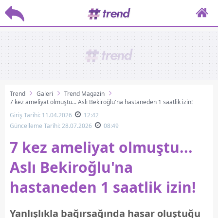
Trend
Galeri
Trend Magazin
7 kez ameliyat olmuştu... Aslı Bekiroğlu'na hastaneden 1 saatlik izin!
Giriş Tarihi: 11.04.2026
12:42
Güncelleme Tarihi: 28.07.2026
08:49
7 kez ameliyat olmuştu...
Aslı Bekiroğlu'na
hastaneden 1 saatlik izin!
Yanlışlıkla bağırsağında hasar oluştuğu