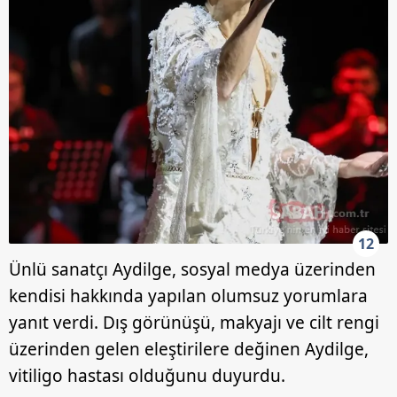
12
Ünlü sanatçı Aydilge, sosyal medya üzerinden
kendisi hakkında yapılan olumsuz yorumlara
yanıt verdi. Dış görünüşü, makyajı ve cilt rengi
üzerinden gelen eleştirilere değinen Aydilge,
vitiligo hastası olduğunu duyurdu.