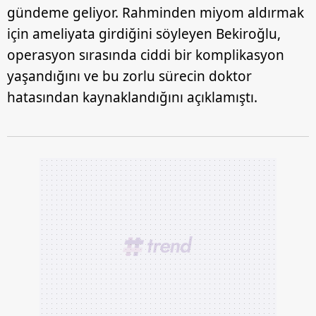
gündeme geliyor. Rahminden miyom aldırmak
için ameliyata girdiğini söyleyen Bekiroğlu,
operasyon sırasında ciddi bir komplikasyon
yaşandığını ve bu zorlu sürecin doktor
hatasından kaynaklandığını açıklamıştı.