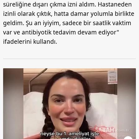
süreliğine dışarı çıkma izni aldım. Hastaneden
izinli olarak çıktık, hatta damar yolumla birlikte
geldim. Şu an iyiyim, sadece bir saatlik vaktim
var ve antibiyotik tedavim devam ediyor"
ifadelerini kullandı.