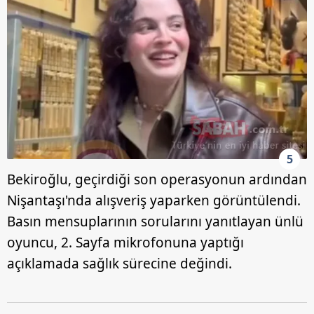
5
Bekiroğlu, geçirdiği son operasyonun ardından
Nişantaşı'nda alışveriş yaparken görüntülendi.
Basın mensuplarının sorularını yanıtlayan ünlü
oyuncu, 2. Sayfa mikrofonuna yaptığı
açıklamada sağlık sürecine değindi.