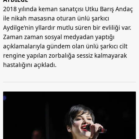
2018 yılında keman sanatçısı Utku Barış Andaç
ile nikah masasına oturan ünlü şarkıcı
Aydilge'nin yllardır mutlu süren bir evliliği var.
Zaman zaman sosyal medyadan yaptığı
açıklamalarıyla gündem olan ünlü şarkıcı cilt
rengine yapılan zorbalığa sessiz kalmayarak
hastalığını açıkladı.