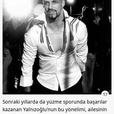
17
Sonraki yıllarda da yüzme sporunda başarılar
kazanan Yalnızoğlu'nun bu yönelimi, ailesinin