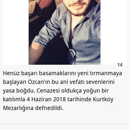
14
Henüz başarı basamaklarını yeni tırmanmaya
başlayan Özcan'ın bu ani vefatı sevenlerini
yasa boğdu. Cenazesi oldukça yoğun bir
katılımla 4 Haziran 2018 tarihinde Kurtköy
Mezarlığına defnedildi.