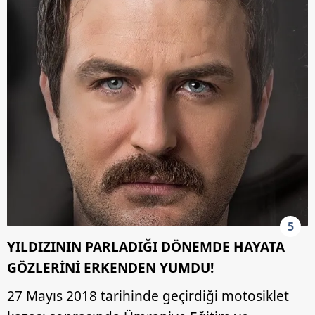
5
YILDIZININ PARLADIĞI DÖNEMDE HAYATA
GÖZLERİNİ ERKENDEN YUMDU!
27 Mayıs 2018 tarihinde geçirdiği motosiklet