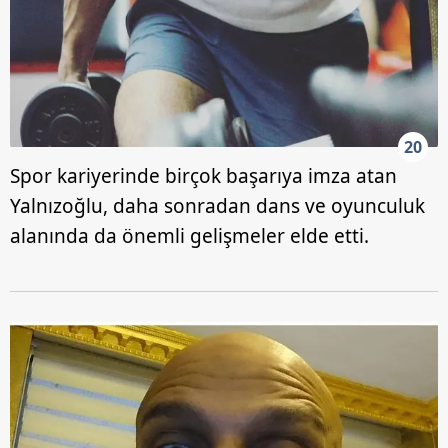
20
Spor kariyerinde birçok başarıya imza atan
Yalnızoğlu, daha sonradan dans ve oyunculuk
alanında da önemli gelişmeler elde etti.