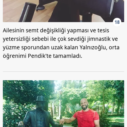
18
Ailesinin semt değişikliği yapması ve tesis
yetersizliği sebebi ile çok sevdiği jimnastik ve
yüzme sporundan uzak kalan Yalnızoğlu, orta
öğrenimi Pendik'te tamamladı.