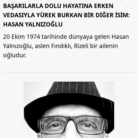
BAŞARILARLA DOLU HAYATINA ERKEN
VEDASIYLA YÜREK BURKAN BİR DİĞER İSİM:
HASAN YALNIZOĞLU
20 Ekim 1974 tarihinde dünyaya gelen Hasan
Yalnızoğlu, aslen Fındıklı, Rizeli bir ailenin
oğludur.