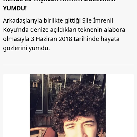
YUMDU!
Arkadaşlarıyla birlikte gittiği Şile İmrenli
Koyu'nda denize açıldıkları teknenin alabora
olmasıyla 3 Haziran 2018 tarihinde hayata
gözlerini yumdu.