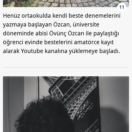
11
Henüz ortaokulda kendi beste denemelerini
yazmaya başlayan Özcan, üniversite
döneminde abisi Övünç Özcan ile paylaştığı
öğrenci evinde bestelerini amatörce kayıt
alarak Youtube kanalına yüklemeye başladı.