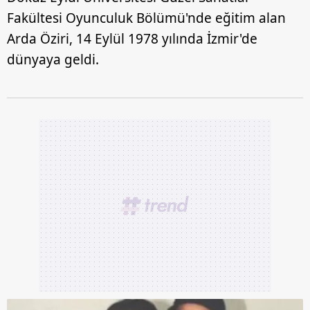
Fakültesi Oyunculuk Bölümü'nde eğitim alan
Arda Öziri, 14 Eylül 1978 yılında İzmir'de
dünyaya geldi.