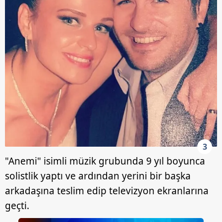
3
"Anemi" isimli müzik grubunda 9 yıl boyunca
solistlik yaptı ve ardından yerini bir başka
arkadaşına teslim edip televizyon ekranlarına
geçti.