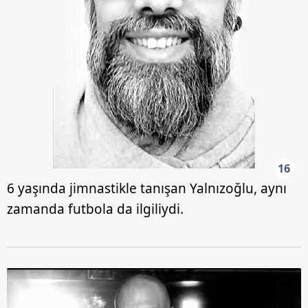
16
6 yaşında jimnastikle tanışan Yalnızoğlu, aynı
zamanda futbola da ilgiliydi.