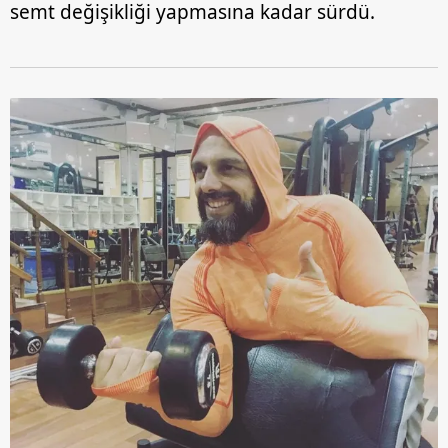
semt değişikliği yapmasına kadar sürdü.