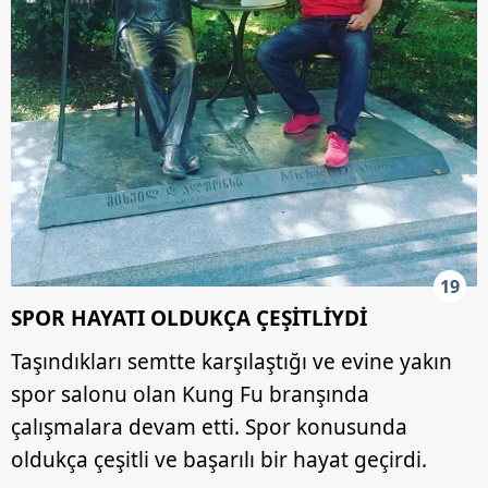
19
SPOR HAYATI OLDUKÇA ÇEŞİTLİYDİ
Taşındıkları semtte karşılaştığı ve evine yakın
spor salonu olan Kung Fu branşında
çalışmalara devam etti. Spor konusunda
oldukça çeşitli ve başarılı bir hayat geçirdi.