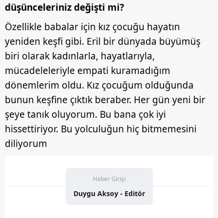
düşünceleriniz değişti mi?
Özellikle babalar için kız çocuğu hayatın
yeniden keşfi gibi. Eril bir dünyada büyümüş
biri olarak kadınlarla, hayatlarıyla,
mücadeleleriyle empati kuramadığım
dönemlerim oldu. Kız çocuğum olduğunda
bunun keşfine çıktık beraber. Her gün yeni bir
şeye tanık oluyorum. Bu bana çok iyi
hissettiriyor. Bu yolculuğun hiç bitmemesini
diliyorum
Haber Girişi
Duygu Aksoy - Editör