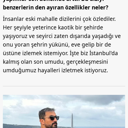
benzerlerin den ayıran özellikler neler?
İnsanlar eski mahalle dizilerini çok özlediler.
Her şeyiyle yeterince kaotik bir şehirde
yaşıyoruz ve seyirci zaten dışarıda yaşadığı ve
onu yoran şehrin yükünü, eve gelip bir de
üstüne izlemek istemiyor. İşte biz İstanbul'da
kalmış olan son umudu, gerçekleşmesini
umduğumuz hayalleri izletmek istiyoruz.