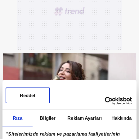
Reddet
Rıza
Bilgiler
Reklam Ayarları
Hakkında
"Sitelerimizde reklam ve pazarlama faaliyetlerinin