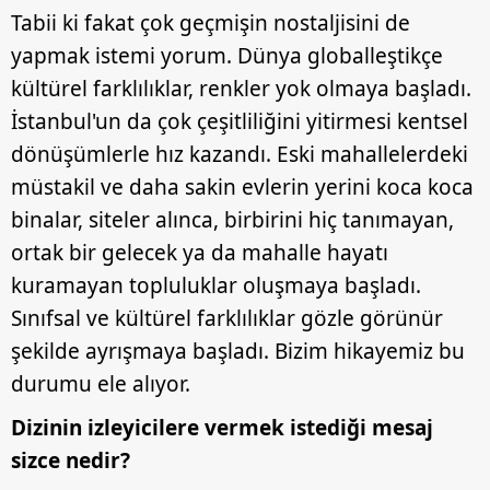
Tabii ki fakat çok geçmişin nostaljisini de
yapmak istemi yorum. Dünya globalleştikçe
kültürel farklılıklar, renkler yok olmaya başladı.
İstanbul'un da çok çeşitliliğini yitirmesi kentsel
dönüşümlerle hız kazandı. Eski mahallelerdeki
müstakil ve daha sakin evlerin yerini koca koca
binalar, siteler alınca, birbirini hiç tanımayan,
ortak bir gelecek ya da mahalle hayatı
kuramayan topluluklar oluşmaya başladı.
Sınıfsal ve kültürel farklılıklar gözle görünür
şekilde ayrışmaya başladı. Bizim hikayemiz bu
durumu ele alıyor.
Dizinin izleyicilere vermek istediği mesaj
sizce nedir?