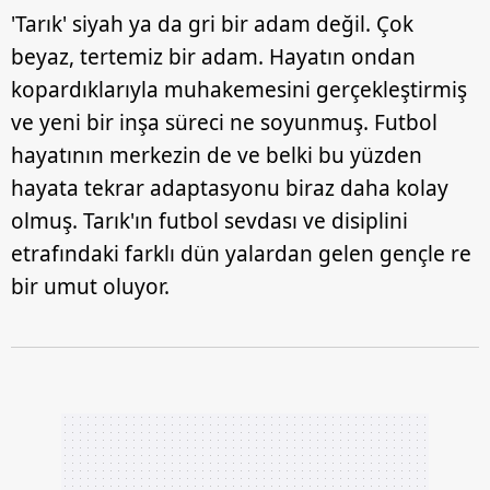
'Tarık' siyah ya da gri bir adam değil. Çok
beyaz, tertemiz bir adam. Hayatın ondan
kopardıklarıyla muhakemesini gerçekleştirmiş
ve yeni bir inşa süreci ne soyunmuş. Futbol
hayatının merkezin de ve belki bu yüzden
hayata tekrar adaptasyonu biraz daha kolay
olmuş. Tarık'ın futbol sevdası ve disiplini
etrafındaki farklı dün yalardan gelen gençle re
bir umut oluyor.