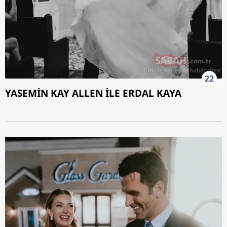
22
YASEMİN KAY ALLEN İLE ERDAL KAYA