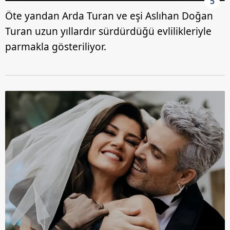
5
Öte yandan Arda Turan ve eşi Aslıhan Doğan
Turan uzun yıllardır sürdürdüğü evlilikleriyle
parmakla gösteriliyor.