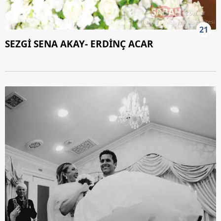
21
SEZGİ SENA AKAY- ERDİNÇ ACAR