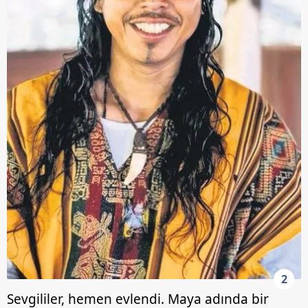
2
Sevgililer, hemen evlendi. Maya adında bir