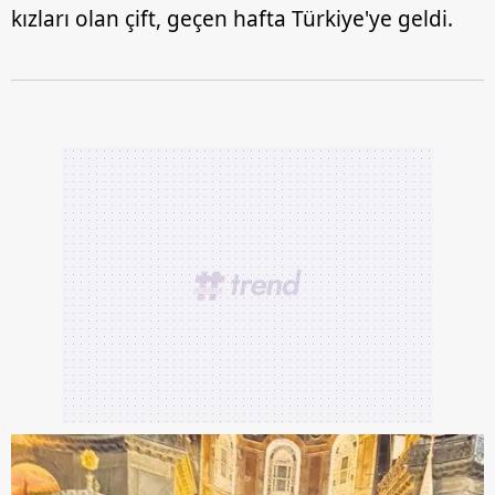
kızları olan çift, geçen hafta Türkiye'ye geldi.