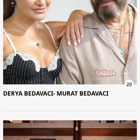
20
DERYA BEDAVACI- MURAT BEDAVACI