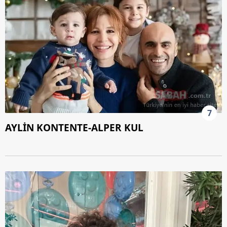
7
AYLİN KONTENTE-ALPER KUL