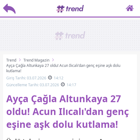
Trend
Trend Magazin
Ayça Çağla Altunkaya 27 oldu! Acun Ilıcalı'dan genç eşine aşk dolu
kutlama!
Giriş Tarihi: 03.07.2026
14:12
Güncelleme Tarihi: 03.07.2026
14:17
Ayça Çağla Altunkaya 27
oldu! Acun Ilıcalı'dan genç
eşine aşk dolu kutlama!