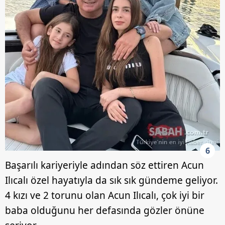
6
Başarılı kariyeriyle adından söz ettiren Acun
Ilıcalı özel hayatıyla da sık sık gündeme geliyor.
4 kızı ve 2 torunu olan Acun Ilıcalı, çok iyi bir
baba olduğunu her defasında gözler önüne