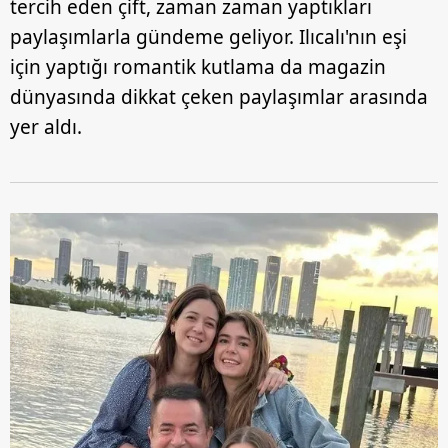
tercih eden çift, zaman zaman yaptıkları
paylaşımlarla gündeme geliyor. Ilıcalı'nın eşi
için yaptığı romantik kutlama da magazin
dünyasında dikkat çeken paylaşımlar arasında
yer aldı.