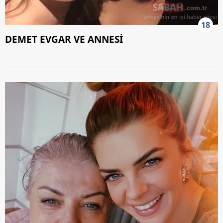
18
DEMET EVGAR VE ANNESİ