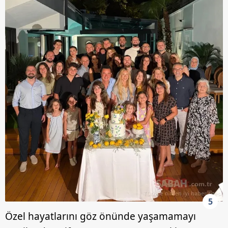
5
Özel hayatlarını göz önünde yaşamamayı