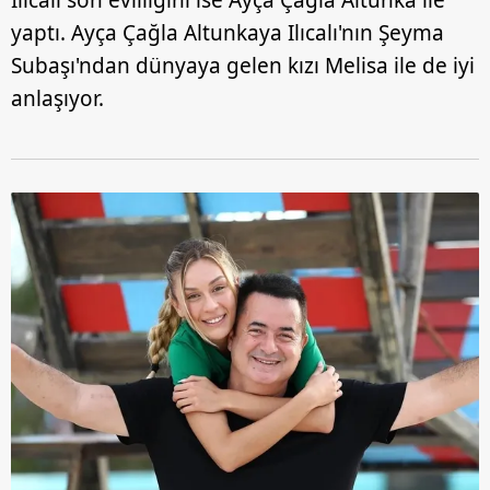
yaptı. Ayça Çağla Altunkaya Ilıcalı'nın Şeyma
Subaşı'ndan dünyaya gelen kızı Melisa ile de iyi
anlaşıyor.