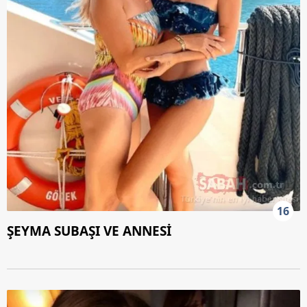
16
ŞEYMA SUBAŞI VE ANNESİ