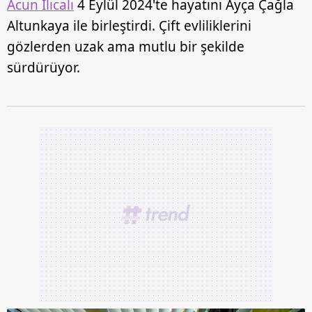
Acun Ilıcalı
4 Eylül 2024'te hayatını Ayça Çağla
Altunkaya ile birleştirdi. Çift evliliklerini
gözlerden uzak ama mutlu bir şekilde
sürdürüyor.