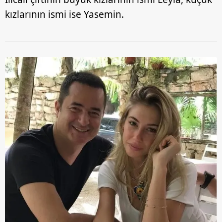
kızlarının ismi ise Yasemin.