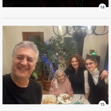
14
15