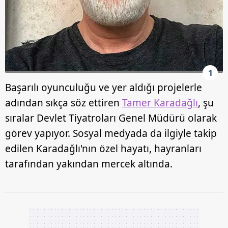
1
Başarılı oyunculuğu ve yer aldığı projelerle
adından sıkça söz ettiren
Tamer Karadağlı
, şu
sıralar Devlet Tiyatroları Genel Müdürü olarak
görev yapıyor. Sosyal medyada da ilgiyle takip
edilen Karadağlı'nın özel hayatı, hayranları
tarafından yakından mercek altında.