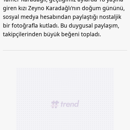
giren kızı Zeyno Karadağlı'nın doğum gününü,
sosyal medya hesabından paylaştığı nostaljik
bir fotoğrafla kutladı. Bu duygusal paylaşım,
takipçilerinden büyük beğeni topladı.