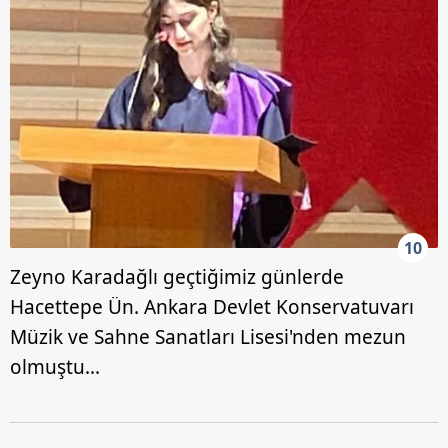
10
Zeyno Karadağlı geçtiğimiz günlerde
Hacettepe Ün. Ankara Devlet Konservatuvarı
Müzik ve Sahne Sanatları Lisesi'nden mezun
olmuştu...