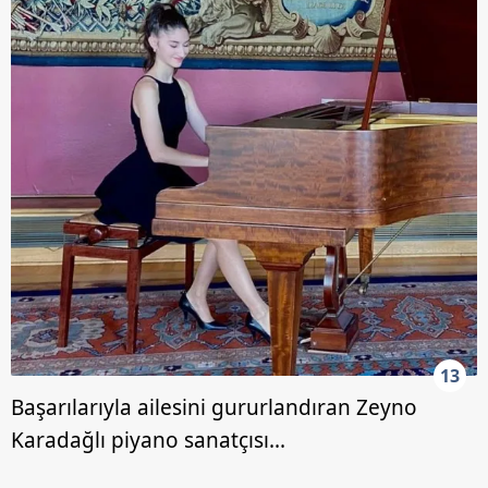
13
Başarılarıyla ailesini gururlandıran Zeyno
Karadağlı piyano sanatçısı...