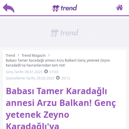
Trend
Trend Magazin
Babası Tamer Karadağlı annesi Arzu Balkan! Genç yetenek Zeyno
Karadağlı'ya hayranlarından tam not!
Giriş Tarihi: 09.01.2025
07:03
Güncelleme Tarihi: 29.03.2025
20:12
Babası Tamer Karadağlı
annesi Arzu Balkan! Genç
yetenek Zeyno
Karadağlı'ya