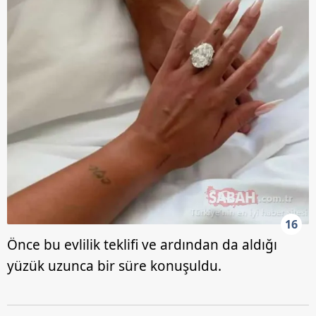
16
Önce bu evlilik teklifi ve ardından da aldığı
yüzük uzunca bir süre konuşuldu.