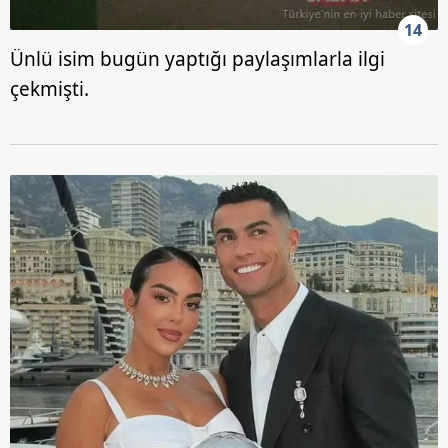
14
Ünlü isim bugün yaptığı paylaşımlarla ilgi
çekmişti.