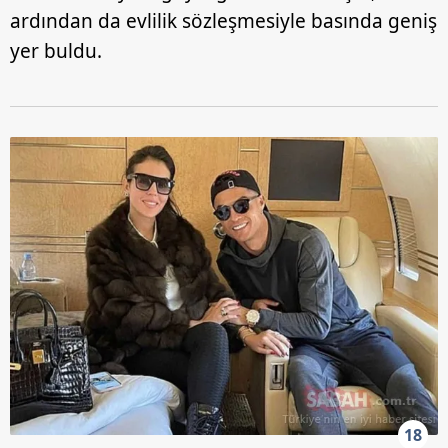
ardından da evlilik sözleşmesiyle basında geniş
yer buldu.
18