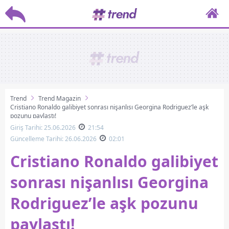
Trend
Trend Magazin
Cristiano Ronaldo galibiyet sonrası nişanlısı Georgina Rodriguez’le aşk
pozunu paylaştı!
Giriş Tarihi: 25.06.2026
21:54
Güncelleme Tarihi: 26.06.2026
02:01
Cristiano Ronaldo galibiyet
sonrası nişanlısı Georgina
Rodriguez’le aşk pozunu
paylaştı!