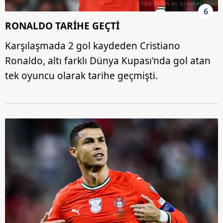
6
RONALDO TARİHE GEÇTİ
Karşılaşmada 2 gol kaydeden Cristiano
Ronaldo, altı farklı Dünya Kupası'nda gol atan
tek oyuncu olarak tarihe geçmişti.