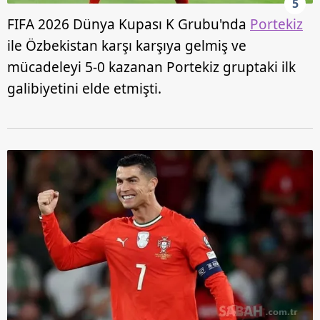
5
FIFA 2026 Dünya Kupası K Grubu'nda
Portekiz
ile Özbekistan karşı karşıya gelmiş ve
mücadeleyi 5-0 kazanan Portekiz gruptaki ilk
galibiyetini elde etmişti.