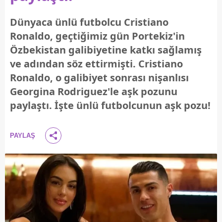
Dünyaca ünlü futbolcu Cristiano
Ronaldo, geçtiğimiz gün Portekiz'in
Özbekistan galibiyetine katkı sağlamış
ve adından söz ettirmişti. Cristiano
Ronaldo, o galibiyet sonrası nişanlısı
Georgina Rodriguez'le aşk pozunu
paylaştı. İşte ünlü futbolcunun aşk pozu!
PAYLAŞ