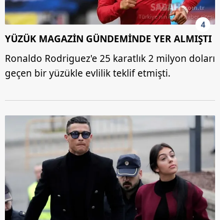
4
YÜZÜK MAGAZİN GÜNDEMİNDE YER ALMIŞTI
Ronaldo Rodriguez'e 25 karatlık 2 milyon doları
geçen bir yüzükle evlilik teklif etmişti.