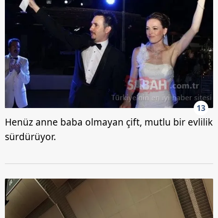
13
Henüz anne baba olmayan çift, mutlu bir evlilik
sürdürüyor.