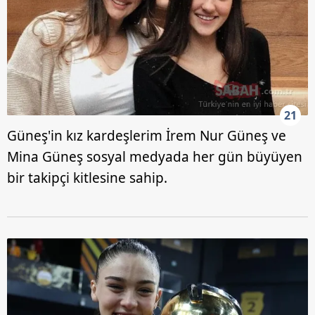
21
Güneş'in kız kardeşlerim İrem Nur Güneş ve
Mina Güneş sosyal medyada her gün büyüyen
bir takipçi kitlesine sahip.