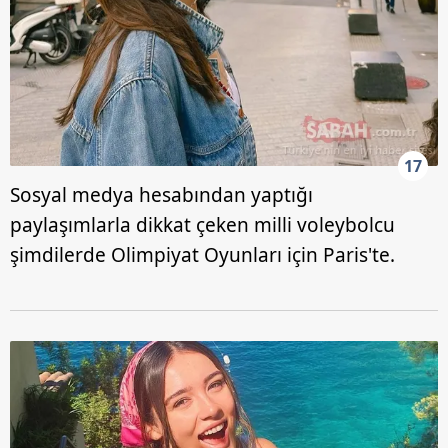
17
Sosyal medya hesabından yaptığı
paylaşımlarla dikkat çeken milli voleybolcu
şimdilerde Olimpiyat Oyunları için Paris'te.