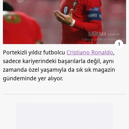
1
Portekizli yıldız futbolcu
Cristiano Ronaldo
,
sadece kariyerindeki başarılarla değil, aynı
zamanda özel yaşamıyla da sık sık magazin
gündeminde yer alıyor.