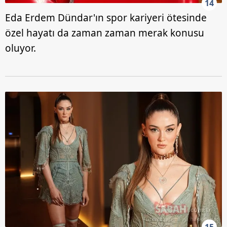
14
Eda Erdem Dündar'ın spor kariyeri ötesinde
özel hayatı da zaman zaman merak konusu
oluyor.