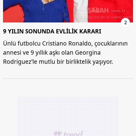
2
9 YILIN SONUNDA EVLİLİK KARARI
Ünlü futbolcu Cristiano Ronaldo, çocuklarının
annesi ve 9 yıllık aşkı olan Georgina
Rodriguez'le mutlu bir birliktelik yaşıyor.