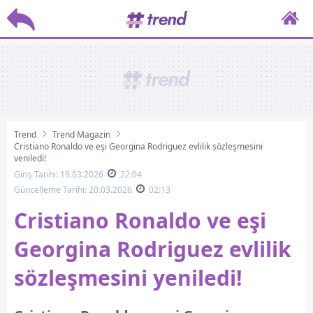
Trend
Trend Magazin
Cristiano Ronaldo ve eşi Georgina Rodriguez evlilik sözleşmesini
yeniledi!
Giriş Tarihi: 19.03.2026
22:04
Güncelleme Tarihi: 20.03.2026
02:13
Cristiano Ronaldo ve eşi
Georgina Rodriguez evlilik
sözleşmesini yeniledi!