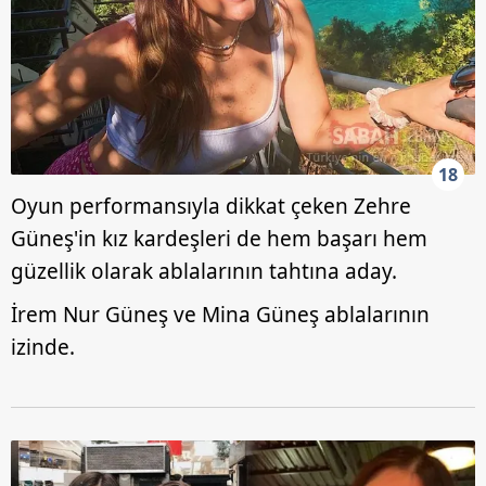
18
Oyun performansıyla dikkat çeken Zehre
Güneş'in kız kardeşleri de hem başarı hem
güzellik olarak ablalarının tahtına aday.
İrem Nur Güneş ve Mina Güneş ablalarının
izinde.