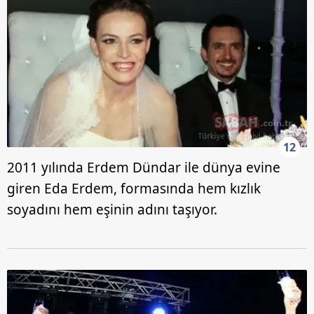
12
2011 yılında Erdem Dündar ile dünya evine
giren Eda Erdem, formasında hem kızlık
soyadını hem eşinin adını taşıyor.