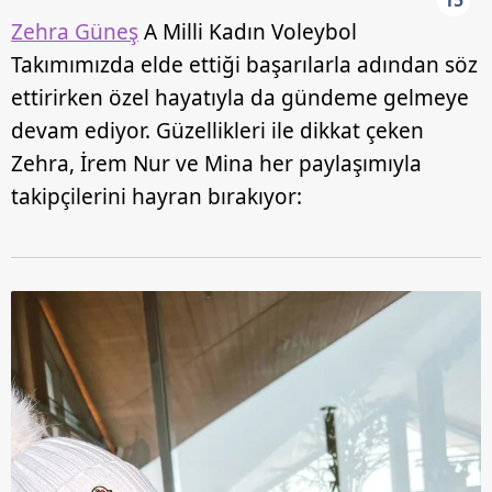
15
Zehra Güneş
A Milli Kadın Voleybol
Takımımızda elde ettiği başarılarla adından söz
ettirirken özel hayatıyla da gündeme gelmeye
devam ediyor. Güzellikleri ile dikkat çeken
Zehra, İrem Nur ve Mina her paylaşımıyla
takipçilerini hayran bırakıyor: