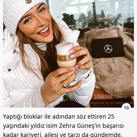
16
Yaptığı bloklar ile adından söz ettiren 25
yaşındaki yıldız isim Zehra Güneş'in başarısı
kadar kariyeri, ailesi ve tarzı da gündemde.