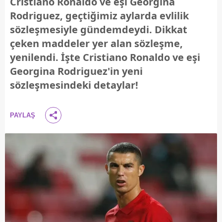
Cristiano Ronaldo ve eşi Georgina
Rodriguez, geçtiğimiz aylarda evlilik
sözleşmesiyle gündemdeydi. Dikkat
çeken maddeler yer alan sözleşme,
yenilendi. İşte Cristiano Ronaldo ve eşi
Georgina Rodriguez'in yeni
sözleşmesindeki detaylar!
PAYLAŞ