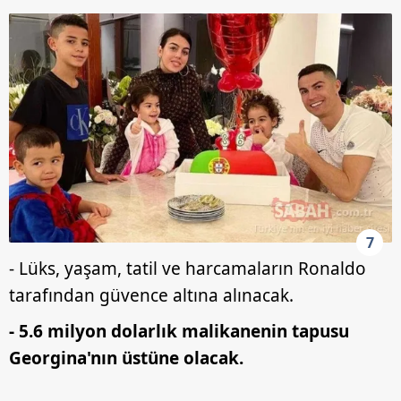
7
- Lüks, yaşam, tatil ve harcamaların Ronaldo
tarafından güvence altına alınacak.
- 5.6 milyon dolarlık malikanenin tapusu
Georgina'nın üstüne olacak.