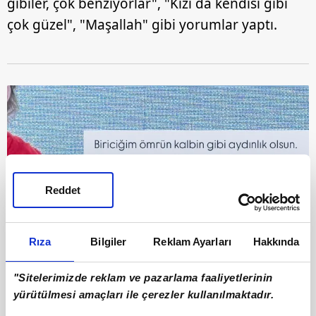
gibiler, çok benziyorlar", "Kızı da kendisi gibi
çok güzel", "Maşallah" gibi yorumlar yaptı.
Reddet
Rıza
Bilgiler
Reklam Ayarları
Hakkında
"Sitelerimizde reklam ve pazarlama faaliyetlerinin
yürütülmesi amaçları ile çerezler kullanılmaktadır.