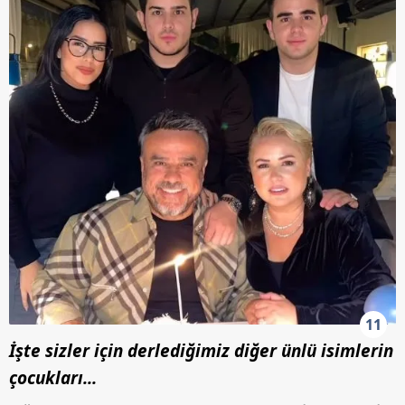
11
İşte sizler için derlediğimiz diğer ünlü isimlerin
çocukları...