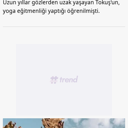
Uzun yıllar gözlerden uzak yaşayan Tokuş'un,
yoga eğitmenliği yaptığı öğrenilmişti.