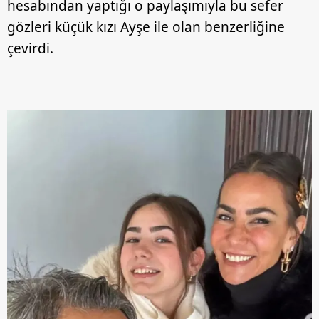
hesabından yaptığı o paylaşımıyla bu sefer
gözleri küçük kızı Ayşe ile olan benzerliğine
çevirdi.