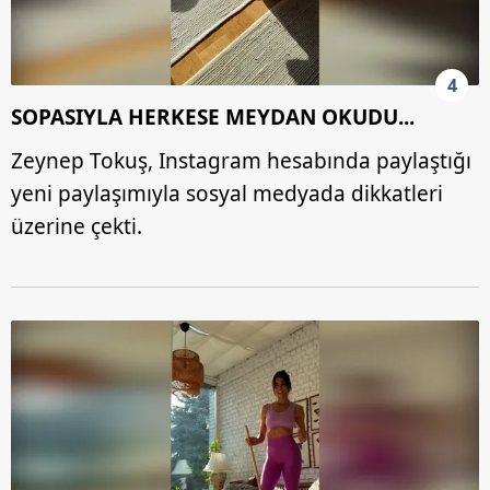
4
SOPASIYLA HERKESE MEYDAN OKUDU...
Zeynep Tokuş, Instagram hesabında paylaştığı
yeni paylaşımıyla sosyal medyada dikkatleri
üzerine çekti.