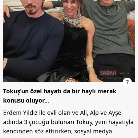
7
Tokuş'un özel hayatı da bir hayli merak
konusu oluyor...
Erdem Yıldız ile evli olan ve Ali, Alp ve Ayşe
adında 3 çocuğu bulunan Tokuş, yeni hayatıyla
kendinden söz ettirirken, sosyal medya