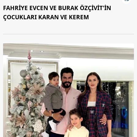
FAHRİYE EVCEN VE BURAK ÖZÇİVİT'İN
ÇOCUKLARI KARAN VE KEREM