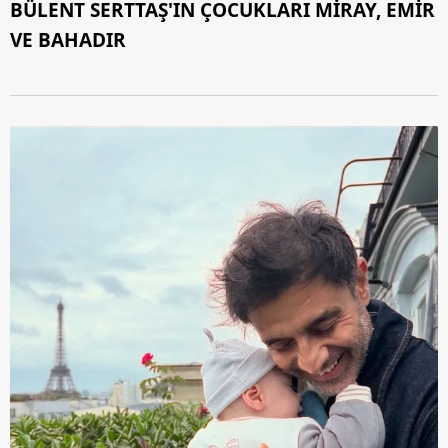
BÜLENT SERTTAŞ'IN ÇOCUKLARI MİRAY, EMİR
VE BAHADIR